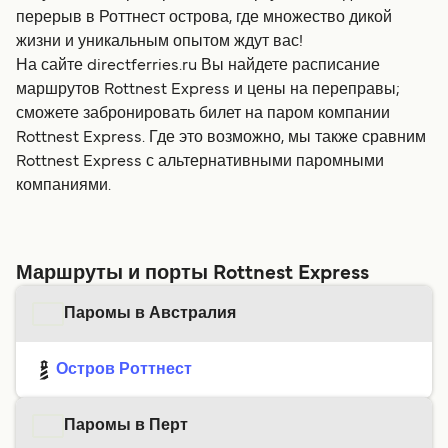
перерыв в Роттнест острова, где множество дикой
жизни и уникальным опытом ждут вас!
На сайте directferries.ru Вы найдете расписание
маршрутов Rottnest Express и цены на переправы;
сможете забронировать билет на паром компании
Rottnest Express. Где это возможно, мы также сравним
Rottnest Express с альтернативными паромными
компаниями.
Маршруты и порты Rottnest Express
Паромы в Австралия
Остров Роттнест
Паромы в Перт