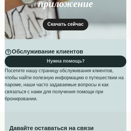
приложение
Скачать сейчас
Обслуживание клиентов
Нужна помощь?
Посетите нашу страницу обслуживания клиентов,
чтобы найти полезную информацию о путешествии на
пароме, наши часто задаваемые вопросы и как
связаться с нами для получения помощи при
бронировании.
Давайте оставаться на связи