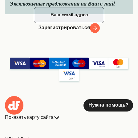
Эксклюзивные предложения на Ваш e-mail
Зарегистрироваться
Нужна помощь?
Показать карту сайта
Паромы
Бронирования
Страны
Размещение