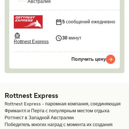
Австралия
5
сообщений ежедневно
30
минут
Rottnest Express
Получить цену
Rottnest Express
Rottnest Express - паромная компания, соединяющая
Фримантл и Перта с популярным местом отдыха
Роттнест в Западной Австралии.
Победитель многих наград с момента их создания