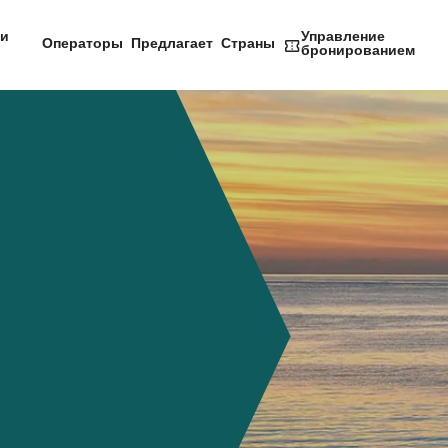
и
Управление
Операторы
Предлагает
Страны
бронированием