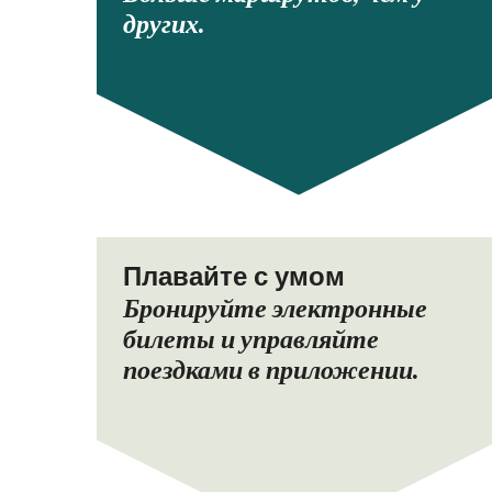
других.
Плавайте с умом
Бронируйте электронные
билеты и управляйте
поездками в приложении.