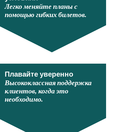
Легко меняйте планы с
помощью гибких билетов.
Плавайте уверенно
Высококлассная поддержка
клиентов, когда это
необходимо.