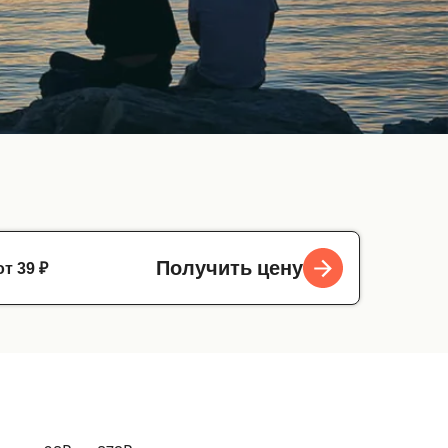
от 39 ₽
Получить цену