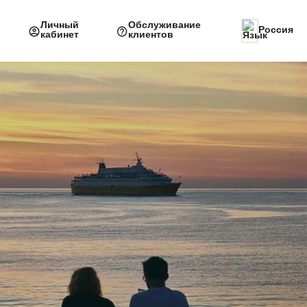
Личный
Обслуживание
Россия
кабинет
клиентов