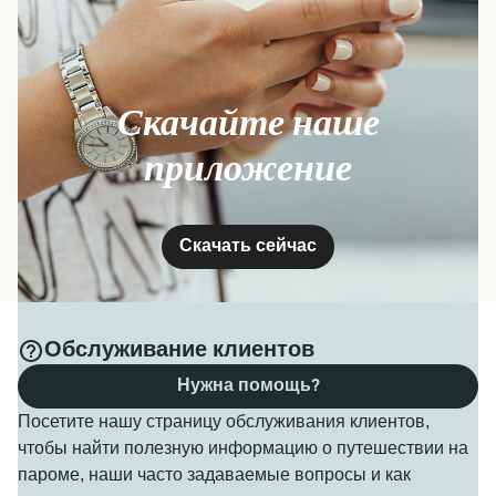
Скачайте наше
приложение
Скачать сейчас
Обслуживание клиентов
Нужна помощь?
Посетите нашу страницу обслуживания клиентов,
чтобы найти полезную информацию о путешествии на
пароме, наши часто задаваемые вопросы и как