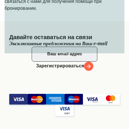
связаться с нами для получения помощи при
бронировании.
Давайте оставаться на связи
Эксклюзивные предложения на Ваш e-mail
Зарегистрироваться