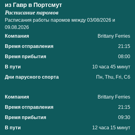
из Гавр в Портсмут
Расписание паромов
Расписания работы паромов между 03/08/2026 и
09.08.2026
Brittany Ferries
21:15
08:00
10 часа 45 минут
Пн, Thu, Fri, Сб
Brittany Ferries
21:15
09:30
12 часа 15 минут