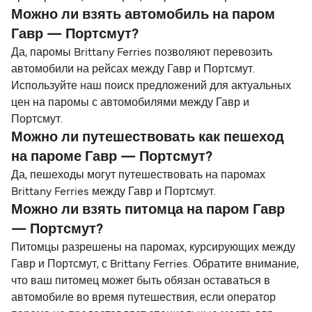
Можно ли взять автомобиль на паром
Гавр — Портсмут?
Да, паромы Brittany Ferries позволяют перевозить
автомобили на рейсах между Гавр и Портсмут.
Используйте наш поиск предложений для актуальных
цен на паромы с автомобилями между Гавр и
Портсмут.
Можно ли путешествовать как пешеход
на пароме Гавр — Портсмут?
Да, пешеходы могут путешествовать на паромах
Brittany Ferries между Гавр и Портсмут.
Можно ли взять питомца на паром Гавр
— Портсмут?
Питомцы разрешены на паромах, курсирующих между
Гавр и Портсмут, с Brittany Ferries. Обратите внимание,
что ваш питомец может быть обязан оставаться в
автомобиле во время путешествия, если оператор