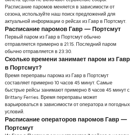
билета. Цены не включают сервисные сборы.
Расписание паромов меняется в зависимости от
сезона, используйте наш поиск предложений для
актуальной информации о рейсах из Гавр в Портсмут.
Расписание паромов Гавр — Портсмут
Первый паром из Гавр в Портсмут обычно
отправляется примерно в 21:15. Последний паром
обычно отправляется в 23:30.
Сколько времени занимает паром из Гавр
в Портсмут?
Время переправы парома из Гавр в Портсмут
составляет примерно 10 часов 45 минут. Самые
быстрые рейсы занимают примерно 8 часов 45 минут с
Brittany Ferries. Время переправы может
варьироваться в зависимости от оператора и погодных
условий.
Расписание операторов паромов Гавр —
Портсмут