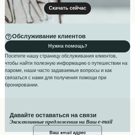
Скачать сейчас
Обслуживание клиентов
Нужна помощь?
Посетите нашу страницу обслуживания клиентов,
чтобы найти полезную информацию о путешествии на
пароме, наши часто задаваемые вопросы и как
связаться с нами для получения помощи при
бронировании.
Давайте оставаться на связи
Эксклюзивные предложения на Ваш e-mail