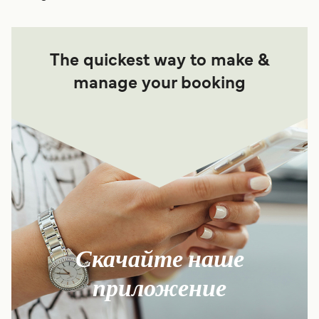
The quickest way to make &
manage your booking
Скачайте наше
приложение