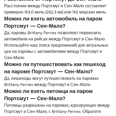
Расстояние между Портсмут и Сен-Мало составляет
примерно 163,0 миль (262,3 км) или 142 морских миль.
Можно ли взять автомобиль на паром
Портсмут — Сен-Мало?
Да, паромы Brittany Ferries позволяют перевозить
автомобили на рейсах между Портсмут и Сен-Мало.
Используйте наш поиск предложений для актуальных
цен на паромы с автомобилями между Портсмут и
Сен-Мало.
Можно ли путешествовать как пешеход
на пароме Портсмут — Сен-Мало?
Да, пешеходы могут путешествовать на паромах
Brittany Ferries между Портсмут и Сен-Мало.
Можно ли взять питомца на паром
Портсмут — Сен-Мало?
Питомцы разрешены на паромах, курсирующих между
Портсмут и Сен-Мало, с Brittany Ferries. Обратите