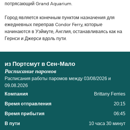
потрясающий Grand Aquarium.
Город является конечным пунктом назначения для
ежедневных переправ Condor Ferry, которые
начинаются в Уэймуте, Англия, останавливаясь как на
Гернси и Джерси вдоль пути.
из Портсмут в Сен-Мало
Расписание паромов
Расписания работы паромов между 03/08/2026 и
09.08.2026
Brittany Ferries
20:15
06:45
10 часа 30 минут