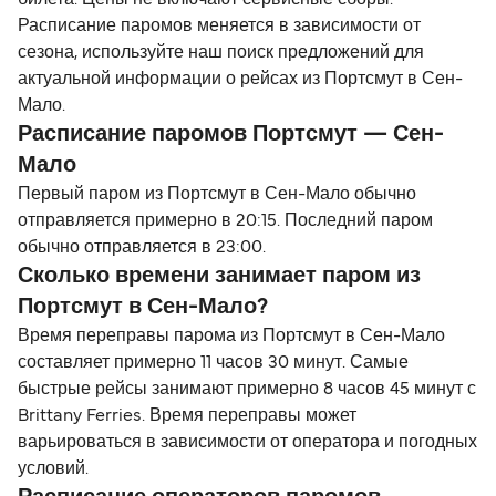
билета. Цены не включают сервисные сборы.
Расписание паромов меняется в зависимости от
сезона, используйте наш поиск предложений для
актуальной информации о рейсах из Портсмут в Сен-
Мало.
Расписание паромов Портсмут — Сен-
Мало
Первый паром из Портсмут в Сен-Мало обычно
отправляется примерно в 20:15. Последний паром
обычно отправляется в 23:00.
Сколько времени занимает паром из
Портсмут в Сен-Мало?
Время переправы парома из Портсмут в Сен-Мало
составляет примерно 11 часов 30 минут. Самые
быстрые рейсы занимают примерно 8 часов 45 минут с
Brittany Ferries. Время переправы может
варьироваться в зависимости от оператора и погодных
условий.