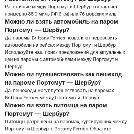
Расстояние между Портсмут и Шербур составляет
примерно 88,0 миль (141,6 км) или 76 морских миль.
Можно ли взять автомобиль на паром
Портсмут — Шербур?
Да, паромы Brittany Ferries позволяют перевозить
автомобили на рейсах между Портсмут и Шербур.
Используйте наш поиск предложений для актуальных
цен на паромы с автомобилями между Портсмут и
Шербур.
Можно ли путешествовать как пешеход
на пароме Портсмут — Шербур?
Да, пешеходы могут путешествовать на паромах
Brittany Ferries между Портсмут и Шербур.
Можно ли взять питомца на паром
Портсмут — Шербур?
Питомцы разрешены на паромах, курсирующих между
Портсмут и Шербур, с Brittany Ferries. Обратите