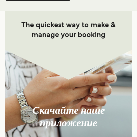
The quickest way to make &
manage your booking
Скачайте наше
приложение