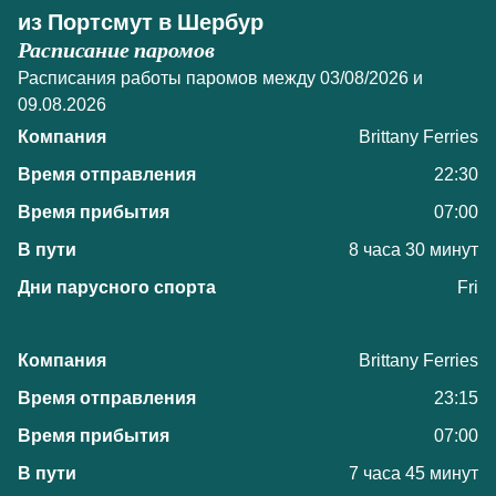
из Портсмут в Шербур
Расписание паромов
Расписания работы паромов между 03/08/2026 и
09.08.2026
Brittany Ferries
22:30
07:00
8 часа 30 минут
Fri
Brittany Ferries
23:15
07:00
7 часа 45 минут