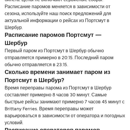
билета. Цены не включают сервисные сборы.
Расписание паромов меняется в зависимости от
сезона, используйте наш поиск предложений для
актуальной информации о рейсах из Портсмут в
Шербур.
Расписание паромов Портсмут —
Шербур
Первый паром из Портсмут в Шербур обычно
отправляется примерно в 20:15. Последний паром
обычно отправляется в 23:15.
Сколько времени занимает паром из
Портсмут в Шербур?
Время переправы парома из Портсмут в Шербур
составляет примерно 8 часов 30 минут. Самые
быстрые рейсы занимают примерно 7 часов 45 минут с
Brittany Ferries. Время переправы может
варьироваться в зависимости от оператора и погодных
условий.