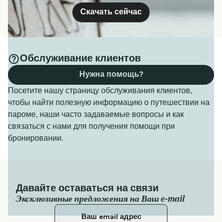
Скачать сейчас
Обслуживание клиентов
Нужна помощь?
Посетите нашу страницу обслуживания клиентов,
чтобы найти полезную информацию о путешествии на
пароме, наши часто задаваемые вопросы и как
связаться с нами для получения помощи при
бронировании.
Давайте оставаться на связи
Эксклюзивные предложения на Ваш e-mail