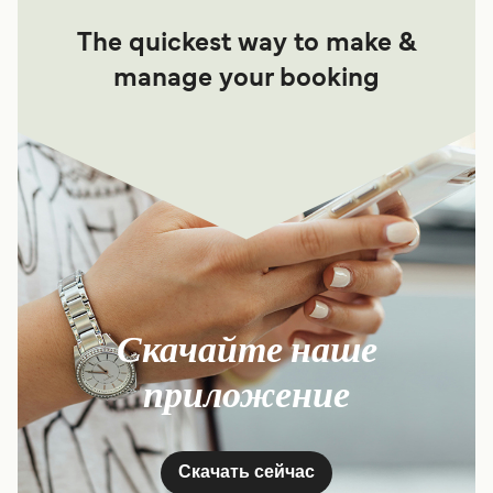
The quickest way to make &
manage your booking
Скачайте наше
приложение
Скачать сейчас