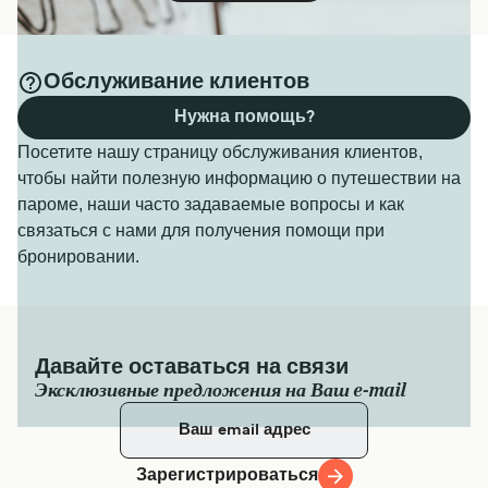
Обслуживание клиентов
Нужна помощь?
Посетите нашу страницу обслуживания клиентов,
чтобы найти полезную информацию о путешествии на
пароме, наши часто задаваемые вопросы и как
связаться с нами для получения помощи при
бронировании.
Давайте оставаться на связи
Эксклюзивные предложения на Ваш e-mail
Зарегистрироваться