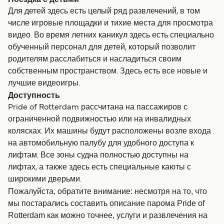
Для детей здесь есть целый ряд развлечений, в том
числе игровые площадки и тихие места для просмотра
видео. Во время летних каникул здесь есть специально
обученный персонал для детей, который позволит
родителям расслабиться и насладиться своим
собственным пространством. Здесь есть все новые и
лучшие видеоигры.
Доступность
Pride of Rotterdam рассчитана на пассажиров с
ограниченной подвижностью или на инвалидных
колясках. Их машины будут расположены возле входа
на автомобильную палубу для удобного доступа к
лифтам. Все зоны судна полностью доступны на
лифтах, а также здесь есть специальные каюты с
широкими дверьми.
Пожалуйста, обратите внимание: несмотря на то, что
мы постарались составить описание парома Pride of
Rotterdam как можно точнее, услуги и развлечения на