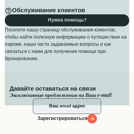
Обслуживание клиентов
Нужна помощь?
Посетите нашу страницу обслуживания клиентов,
чтобы найти полезную информацию о путешествии на
пароме, наши часто задаваемые вопросы и как
связаться с нами для получения помощи при
бронировании.
Давайте оставаться на связи
Эксклюзивные предложения на Ваш e-mail
Зарегистрироваться