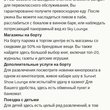
для первоклассного обслуживания, Вы
гарантированно получите превосходную еду. После
ужина Вы можете насладиться пивом в пабе,
расслабиться с бокалом в винном баре, или наблюдать
потрясающий панорамный вид из Sky Lounge.
Магазины на борту
На борту парома в торгом центре есть магазины со
скидками до 50% на брендовые вещи. Вы также
найдете здесь большой выбор книг, включая топ-20,
журналы, газеты и детские игрушки.
Дополнительные услуги на борту
Для развлечения посмотрите новинки кинопроката в
одном из кинотеатров, живое кабаре шоу в Sunset
Show Lounge или испытайте удачу в казино! Для
Вашего удобства, здесь есть обменный пункт и
банкомат.
Поездка с детьми
Для детей здесь есть целый ряд развлечений, в том