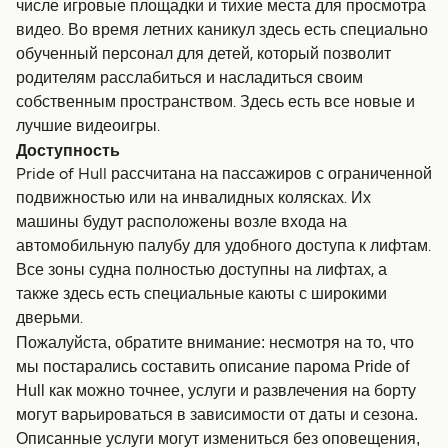
числе игровые площадки и тихие места для просмотра
видео. Во время летних каникул здесь есть специально
обученный персонал для детей, который позволит
родителям расслабиться и насладиться своим
собственным пространством. Здесь есть все новые и
лучшие видеоигры.
Доступность
Pride of Hull рассчитана на пассажиров с ограниченной
подвижностью или на инвалидных колясках. Их
машины будут расположены возле входа на
автомобильную палубу для удобного доступа к лифтам.
Все зоны судна полностью доступны на лифтах, а
также здесь есть специальные каюты с широкими
дверьми.
Пожалуйста, обратите внимание: несмотря на то, что
мы постарались составить описание парома Pride of
Hull как можно точнее, услуги и развлечения на борту
могут варьироваться в зависимости от даты и сезона.
Описанные услуги могут измениться без оповещения,