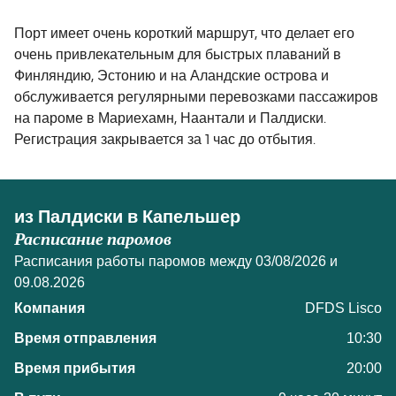
Порт имеет очень короткий маршрут, что делает его
очень привлекательным для быстрых плаваний в
Финляндию, Эстонию и на Аландские острова и
обслуживается регулярными перевозками пассажиров
на пароме в Мариехамн, Наантали и Палдиски.
Регистрация закрывается за 1 час до отбытия.
из Палдиски в Капельшер
Расписание паромов
Расписания работы паромов между 03/08/2026 и
09.08.2026
DFDS Lisco
10:30
20:00