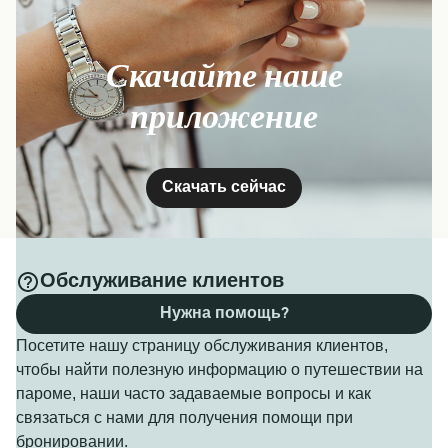
Скачайте наше
приложение
Скачать сейчас
Обслуживание клиентов
Нужна помощь?
Посетите нашу страницу обслуживания клиентов,
чтобы найти полезную информацию о путешествии на
пароме, наши часто задаваемые вопросы и как
связаться с нами для получения помощи при
бронировании.