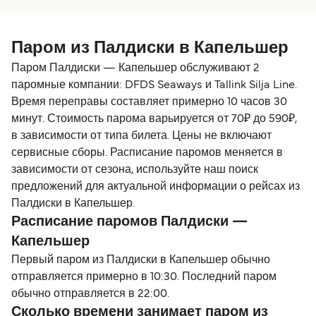
Паром из Палдиски в Капельшер
Паром Палдиски — Капельшер обслуживают 2
паромные компании: DFDS Seaways и Tallink Silja Line.
Время переправы составляет примерно 10 часов 30
минут. Стоимость парома варьируется от 70₽ до 590₽,
в зависимости от типа билета. Цены не включают
сервисные сборы. Расписание паромов меняется в
зависимости от сезона, используйте наш поиск
предложений для актуальной информации о рейсах из
Палдиски в Капельшер.
Расписание паромов Палдиски —
Капельшер
Первый паром из Палдиски в Капельшер обычно
отправляется примерно в 10:30. Последний паром
обычно отправляется в 22:00.
Сколько времени занимает паром из