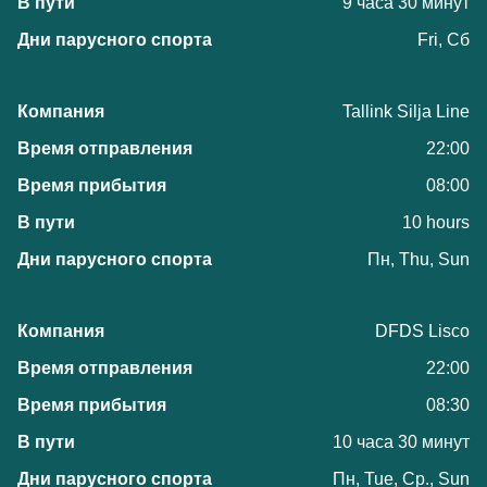
9 часа 30 минут
Fri, Сб
Tallink Silja Line
22:00
08:00
10 hours
Пн, Thu, Sun
DFDS Lisco
22:00
08:30
10 часа 30 минут
Пн, Tue, Ср., Sun