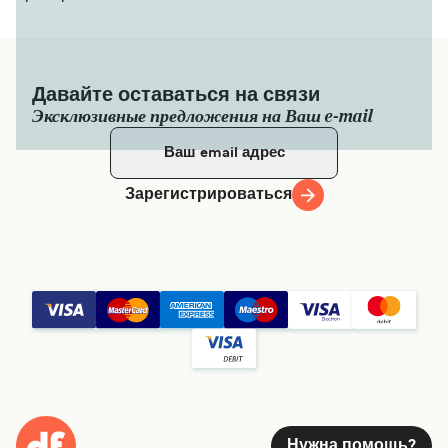
Давайте оставаться на связи
Эксклюзивные предложения на Ваш e-mail
Зарегистрироваться
Нужна помощь?