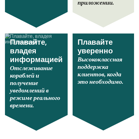
приложении.
Плавайте,
Плавайте
владея
уверенно
Высококлассная
информацией
поддержка
Отслеживание
клиентов, когда
кораблей и
это необходимо.
получение
уведомлений в
режиме реального
времени.