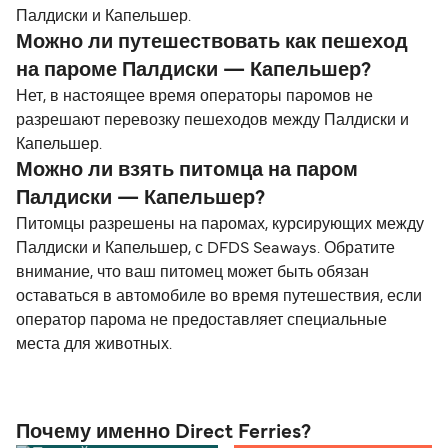
Палдиски и Капельшер.
Можно ли путешествовать как пешеход
на пароме Палдиски — Капельшер?
Нет, в настоящее время операторы паромов не
разрешают перевозку пешеходов между Палдиски и
Капельшер.
Можно ли взять питомца на паром
Палдиски — Капельшер?
Питомцы разрешены на паромах, курсирующих между
Палдиски и Капельшер, с DFDS Seaways. Обратите
внимание, что ваш питомец может быть обязан
оставаться в автомобиле во время путешествия, если
оператор парома не предоставляет специальные
места для животных.
Почему именно Direct Ferries?