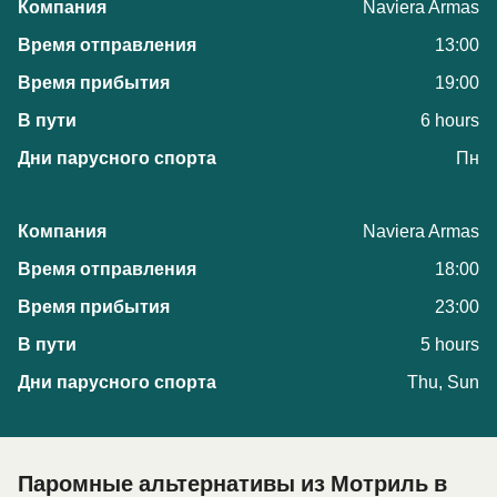
Naviera Armas
13:00
19:00
6 hours
Пн
Naviera Armas
18:00
23:00
5 hours
Thu, Sun
Паромные альтернативы из Мотриль в