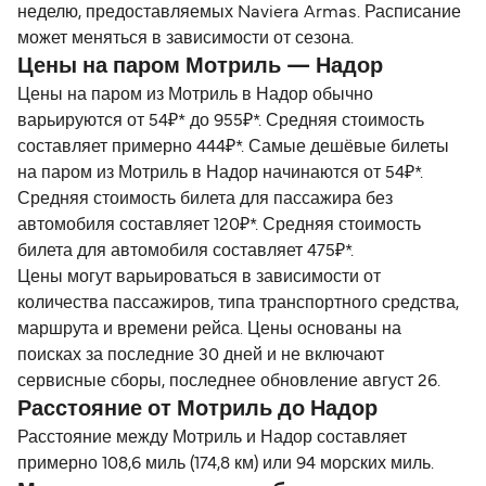
неделю, предоставляемых Naviera Armas. Расписание
может меняться в зависимости от сезона.
Цены на паром Мотриль — Надор
Цены на паром из Мотриль в Надор обычно
варьируются от 54₽* до 955₽*. Средняя стоимость
составляет примерно 444₽*. Самые дешёвые билеты
на паром из Мотриль в Надор начинаются от 54₽*.
Средняя стоимость билета для пассажира без
автомобиля составляет 120₽*. Средняя стоимость
билета для автомобиля составляет 475₽*.
Цены могут варьироваться в зависимости от
количества пассажиров, типа транспортного средства,
маршрута и времени рейса. Цены основаны на
поисках за последние 30 дней и не включают
сервисные сборы, последнее обновление август 26.
Расстояние от Мотриль до Надор
Расстояние между Мотриль и Надор составляет
примерно 108,6 миль (174,8 км) или 94 морских миль.