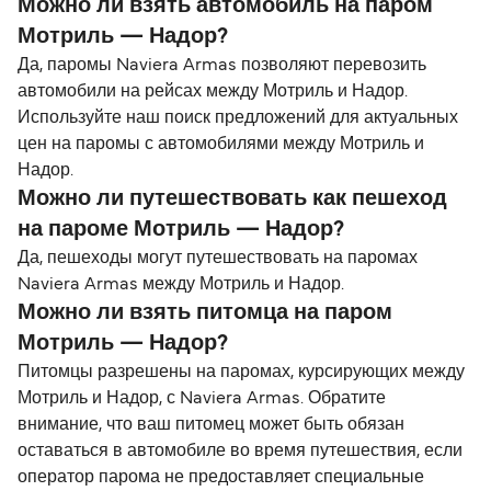
Можно ли взять автомобиль на паром
Мотриль — Надор?
Да, паромы Naviera Armas позволяют перевозить
автомобили на рейсах между Мотриль и Надор.
Используйте наш поиск предложений для актуальных
цен на паромы с автомобилями между Мотриль и
Надор.
Можно ли путешествовать как пешеход
на пароме Мотриль — Надор?
Да, пешеходы могут путешествовать на паромах
Naviera Armas между Мотриль и Надор.
Можно ли взять питомца на паром
Мотриль — Надор?
Питомцы разрешены на паромах, курсирующих между
Мотриль и Надор, с Naviera Armas. Обратите
внимание, что ваш питомец может быть обязан
оставаться в автомобиле во время путешествия, если
оператор парома не предоставляет специальные