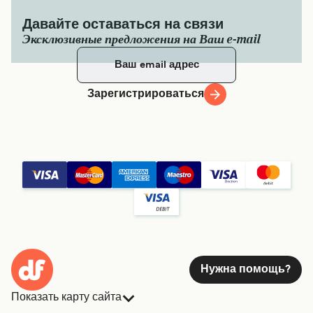
Давайте оставаться на связи
Эксклюзивные предложения на Ваш e-mail
Зарегистрироваться
Нужна помощь?
Показать карту сайта