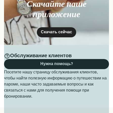
Скачайте наше
приложение
Скачать сейчас
Обслуживание клиентов
Нужна помощь?
Посетите нашу страницу обслуживания клиентов,
чтобы найти полезную информацию о путешествии на
пароме, наши часто задаваемые вопросы и как
связаться с нами для получения помощи при
бронировании.