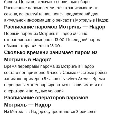
билета. Цены не включают сервисные сборы.
Расписание паромов меняется в зависимости от
сезона, используйте наш поиск предложений для
актуальной информации о рейсах из Мотриль в Надор.
Расписание паромов Мотриль — Надор
Первый паром из Мотриль в Надор обычно
отправляется примерно в 13:00. Последний паром
обычно отправляется в 18:00.
Сколько времени занимает паром из
Мотриль в Надор?
Время переправы парома из Мотриль в Надор
составляет примерно 6 часов. Самые быстрые рейсы
занимают примерно 5 часов с Naviera Armas. Время
переправы может варьироваться в зависимости от
оператора и погодных условий.
Расписание операторов паромов
Мотриль — Надор
Из Мотриль в Надор осуществляется 3 рейсов в