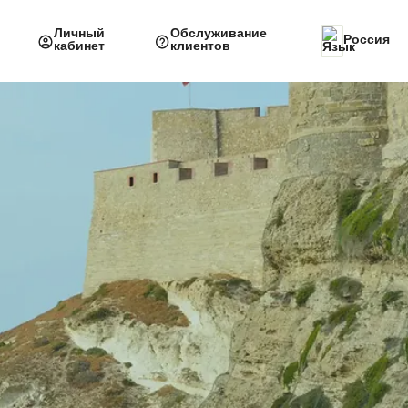
Личный
Обслуживание
Россия
кабинет
клиентов