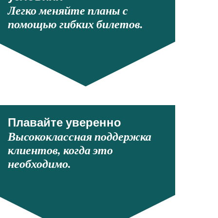
Легко меняйте планы с
помощью гибких билетов.
Плавайте уверенно
Высококлассная поддержка
клиентов, когда это
необходимо.