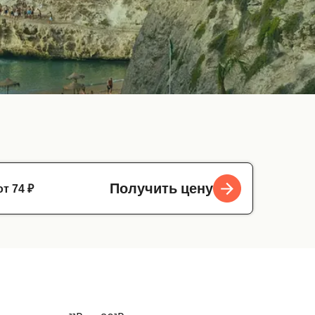
от 74 ₽
Получить цену