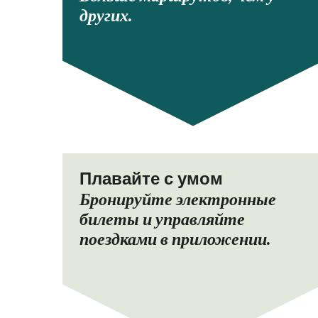
других.
Плавайте с умом
Бронируйте электронные
билеты и управляйте
поездками в приложении.