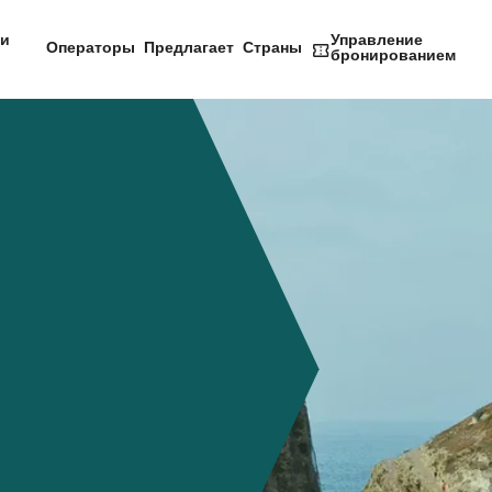
и
Управление
Операторы
Предлагает
Страны
бронированием