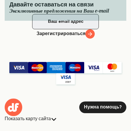
Давайте оставаться на связи
Эксклюзивные предложения на Ваш e-mail
Зарегистрироваться
Нужна помощь?
Показать карту сайта
Паромы
Бронирования