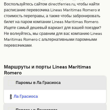
Воспользуйтесь сайтом directferries.ru, чтобы найти
расписание перевозчика Lineas Maritimas Romero и
стоимость переправы, а также чтобы забронировать
билет на паром компании Lineas Maritimas Romero.
Ищете самый дешевый вариант для вашей поездки?
Не волнуйтесь, мы сравним для вас компанию Lineas
Maritimas Romero с альтернативными паромными
перевозчиками.
Маршруты и порты Lineas Maritimas
Romero
Паромы в Ла Грасиоса
Ла Грасиоса