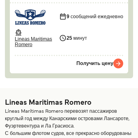
9
сообщений ежедневно
25
минут
Lineas Maritimas
Romero
Получить цену
Lineas Maritimas Romero
Líneas Marítimas Romero перевозят пассажиров
круглый год между Канарскими островами Лансароте,
Фуэртевентура и Ла Грасиоса.
С большим флотом судов, все прекрасно оборудованы