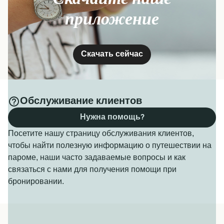
приложение
Скачать сейчас
Обслуживание клиентов
Нужна помощь?
Посетите нашу страницу обслуживания клиентов,
чтобы найти полезную информацию о путешествии на
пароме, наши часто задаваемые вопросы и как
связаться с нами для получения помощи при
бронировании.