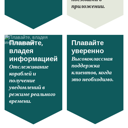
приложении.
Плавайте,
Плавайте
владея
уверенно
Высококлассная
информацией
поддержка
Отслеживание
клиентов, когда
кораблей и
это необходимо.
получение
уведомлений в
режиме реального
времени.