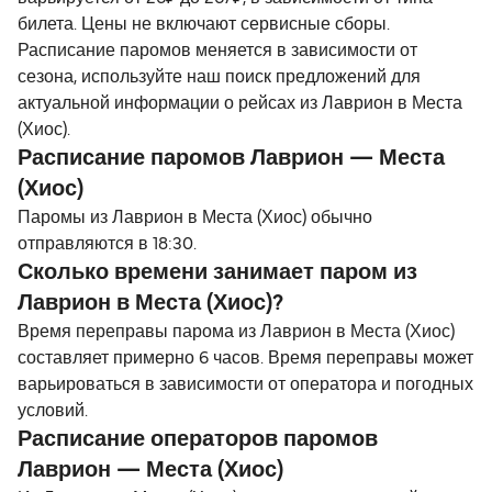
билета. Цены не включают сервисные сборы.
Расписание паромов меняется в зависимости от
сезона, используйте наш поиск предложений для
актуальной информации о рейсах из Лаврион в Места
(Хиос).
Расписание паромов Лаврион — Места
(Хиос)
Паромы из Лаврион в Места (Хиос) обычно
отправляются в 18:30.
Сколько времени занимает паром из
Лаврион в Места (Хиос)?
Время переправы парома из Лаврион в Места (Хиос)
составляет примерно 6 часов. Время переправы может
варьироваться в зависимости от оператора и погодных
условий.
Расписание операторов паромов
Лаврион — Места (Хиос)