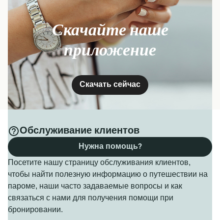
Скачайте наше
приложение
Скачать сейчас
Обслуживание клиентов
Нужна помощь?
Посетите нашу страницу обслуживания клиентов,
чтобы найти полезную информацию о путешествии на
пароме, наши часто задаваемые вопросы и как
связаться с нами для получения помощи при
бронировании.