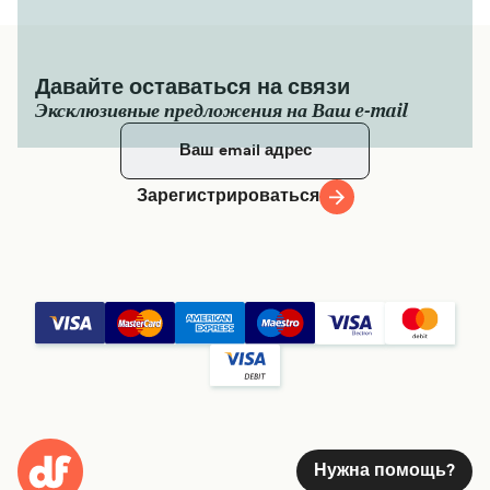
Давайте оставаться на связи
Эксклюзивные предложения на Ваш e-mail
Зарегистрироваться
Нужна помощь?