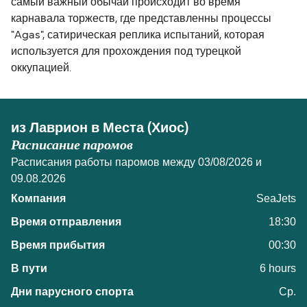
самый важный обычай происходит во время
карнавала торжеств, где представленны процессы
"Agas", сатирическая реплика испытаний, которая
используется для прохождения под турецкой
оккупацией.
из Лаврион в Места (Хиос)
Расписание паромов
Расписания работы паромов между 03/08/2026 и
09.08.2026
SeaJets
18:30
00:30
6 hours
Ср.