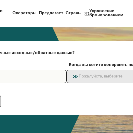
и
Управление
Операторы
Предлагает
Страны
бронированием
чные исходные/обратные данные?
Когда вы хотите совершить п
Пожалуйста, выберите