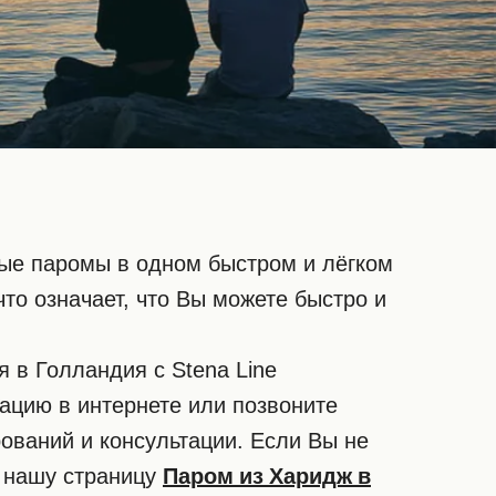
овые паромы в одном быстром и лёгком
то означает, что Вы можете быстро и
 в Голландия с Stena Line
ацию в интернете или позвоните
ований и консультации. Если Вы не
е нашу страницу
Паром из Харидж в