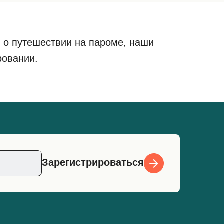
 о путешествии на пароме, наши
ровании.
Зарегистрироваться