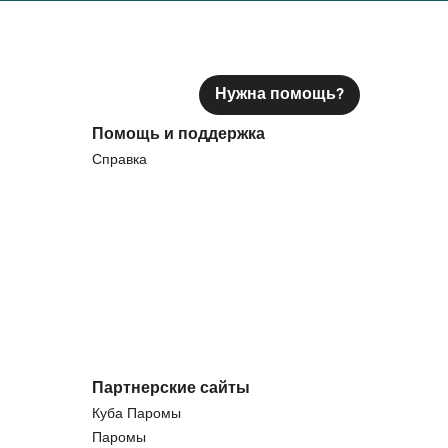
Нужна помощь?
Помощь и поддержка
Справка
Партнерские сайты
Куба Паромы
Паромы