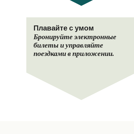
Плавайте с умом
Бронируйте электронные
билеты и управляйте
поездками в приложении.