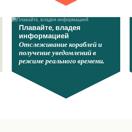
Плавайте, владея
информацией
Отслеживание кораблей и
получение уведомлений в
режиме реального времени.