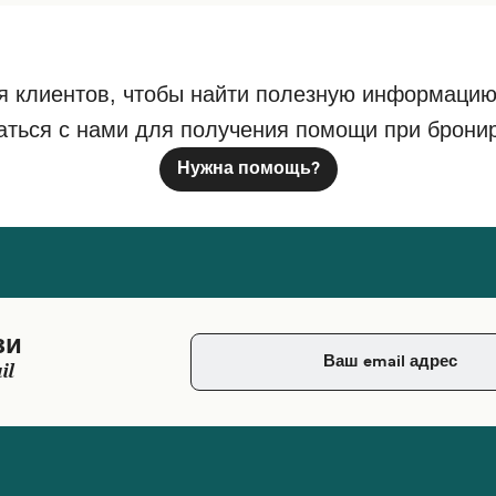
я клиентов, чтобы найти полезную информацию
аться с нами для получения помощи при брони
Нужна помощь?
зи
il