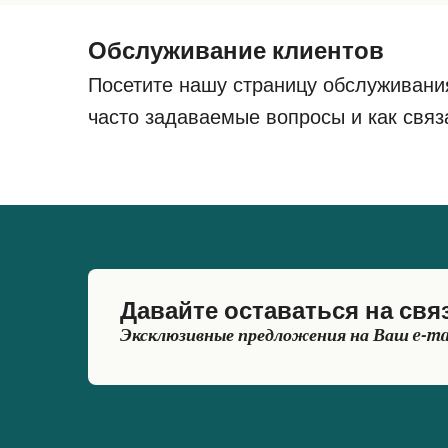
Обслуживание клиентов
Посетите нашу страницу обслуживани
часто задаваемые вопросы и как связ
Давайте оставаться на свя
Эксклюзивные предложения на Ваш e-ma