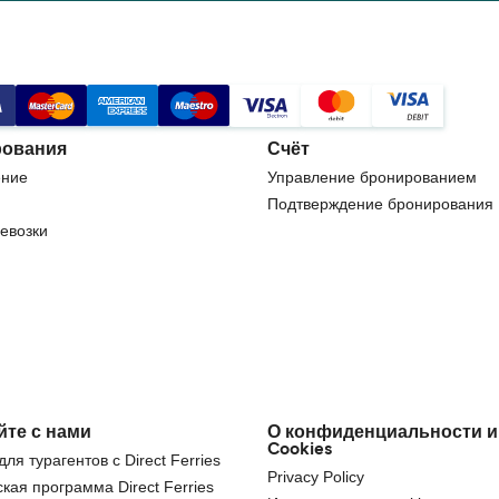
ования
Счёт
ние
Управление бронированием
Подтверждение бронирования
евозки
йте с нами
О конфиденциальности и
Cookies
ля турагентов с Direct Ferries
Privacy Policy
кая программа Direct Ferries