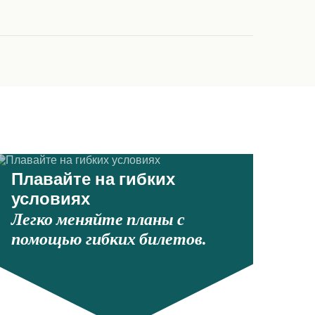
Плавайте на гибких
условиях
Легко меняйте планы с
помощью гибких билетов.