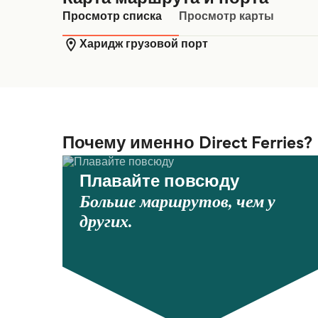
Просмотр списка
Просмотр карты
Харидж грузовой порт
Почему именно Direct Ferries?
Плавайте повсюду
Больше маршрутов, чем у
других.