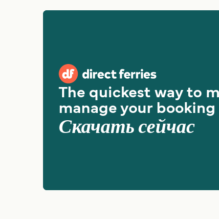
The quickest way to 
manage your booking
Скачать сейчас