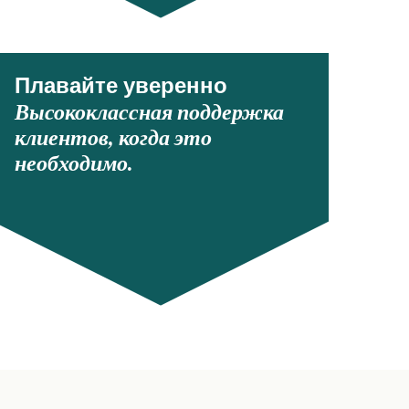
Плавайте уверенно
Высококлассная поддержка
клиентов, когда это
необходимо.