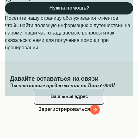
Нужна помощь?
Посетите нашу страницу обслуживания клиентов,
чтобы найти полезную информацию о путешествии на
пароме, наши часто задаваемые вопросы и как
связаться с нами для получения помощи при
бронировании.
Давайте оставаться на связи
Эксклюзивные предложения на Ваш e-mail
Зарегистрироваться