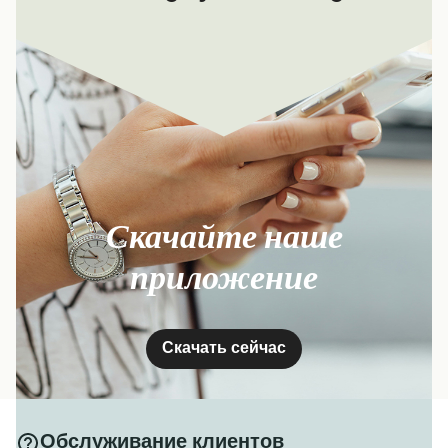
Скачайте наше
приложение
Скачать сейчас
Обслуживание клиентов