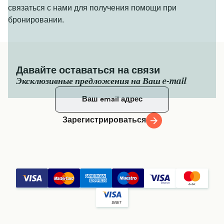
связаться с нами для получения помощи при
бронировании.
Давайте оставаться на связи
Эксклюзивные предложения на Ваш e-mail
Зарегистрироваться