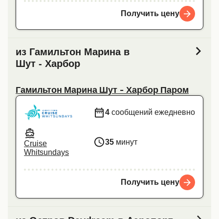
Получить цену
из Гамильтон Марина в
Шут - Харбор
Гамильтон Марина Шут - Харбор Паром
4
сообщений ежедневно
35
минут
Cruise
Whitsundays
Получить цену