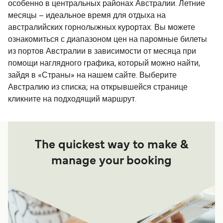
особенно в центральных районах Австралии. Летние
месяцы – идеальное время для отдыха на
австралийских горнолыжных курортах. Вы можете
ознакомиться с диапазоном цен на паромные билеты
из портов Австралии в зависимости от месяца при
помощи наглядного графика, который можно найти,
зайдя в «Страны» на нашем сайте. Выберите
Австралию из списка; на открывшейся странице
кликните на подходящий маршрут.
The quickest way to make &
manage your booking