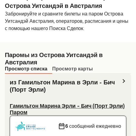
Острова Уитсандэй в Австралия
Забронируйте и сравните билеты на паром Острова
Уитсандэй Австралия, операторов, расписания и цены
с помощью нашего Поиска Сделок.
Паромы из Острова Уитсандэй в
Австралия
Просмотр списка
Просмотр карты
из Гамильтон Марина в Эрли - Бич
(Порт Эрли)
Гамильтон Марина Эрли - Бич (Порт Эрли)
Паром
6
сообщений ежедневно