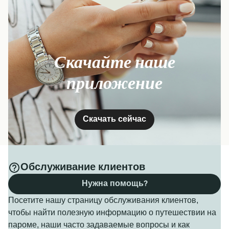
Скачайте наше
приложение
Скачать сейчас
Обслуживание клиентов
Нужна помощь?
Посетите нашу страницу обслуживания клиентов,
чтобы найти полезную информацию о путешествии на
пароме, наши часто задаваемые вопросы и как