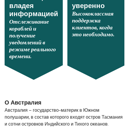
владея
уверенно
Высококлассная
информацией
поддержка
Отслеживание
клиентов, когда
кораблей и
это необходимо.
получение
уведомлений в
режиме реального
времени.
О Австралия
Австралия – государство-материк в Южном
полушарии, в состав которого входят остров Тасмания
и сотни островков Индийского и Тихого океанов.