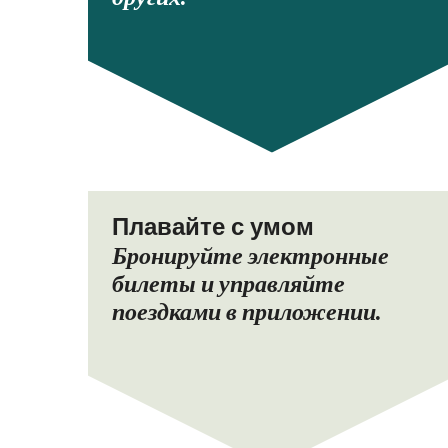
Плавайте с умом
Бронируйте электронные
билеты и управляйте
поездками в приложении.