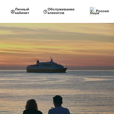
Личный
Обслуживание
Россия
кабинет
клиентов