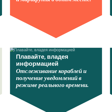
Плавайте, владея
информацией
Отслеживание кораблей и
получение уведомлений в
режиме реального времени.