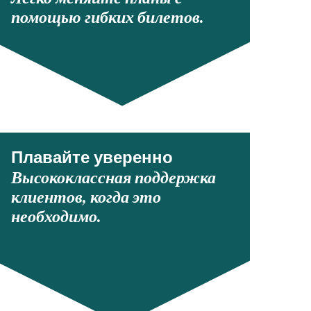
помощью гибких билетов.
Плавайте уверенно
Высококлассная поддержка
клиентов, когда это
необходимо.