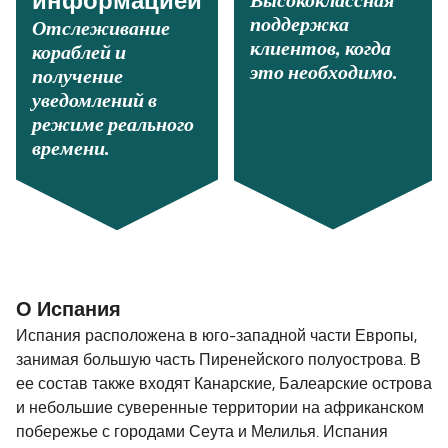
Высококлассная
информацией
поддержка
Отслеживание
клиентов, когда
кораблей и
это необходимо.
получение
уведомлений в
режиме реального
времени.
О Испания
Испания расположена в юго-западной части Европы,
занимая большую часть Пиренейского полуострова. В
ее состав также входят Канарские, Балеарские острова
и небольшие суверенные территории на африканском
побережье с городами Сеута и Мелилья. Испания