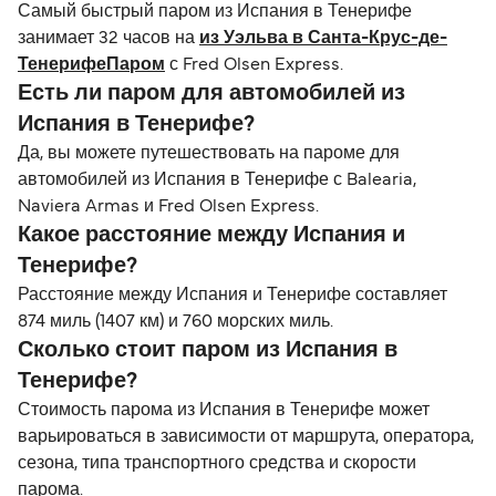
Самый быстрый паром из Испания в Тенерифе
занимает 32 часов на
из Уэльва в Санта-Крус-де-
ТенерифеПаром
с Fred Olsen Express.
Есть ли паром для автомобилей из
Испания в Тенерифе?
Да, вы можете путешествовать на пароме для
автомобилей из Испания в Тенерифе с Balearia,
Naviera Armas и Fred Olsen Express.
Какое расстояние между Испания и
Тенерифе?
Расстояние между Испания и Тенерифе составляет
874 миль (1407 км) и 760 морских миль.
Сколько стоит паром из Испания в
Тенерифе?
Стоимость парома из Испания в Тенерифе может
варьироваться в зависимости от маршрута, оператора,
сезона, типа транспортного средства и скорости
парома.