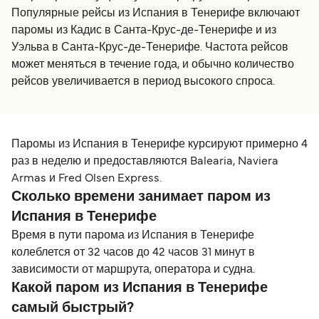
Популярные рейсы из Испания в Тенерифе включают
паромы из Кадис в Санта-Крус-де-Тенерифе и из
Уэльва в Санта-Крус-де-Тенерифе. Частота рейсов
может меняться в течение года, и обычно количество
рейсов увеличивается в период высокого спроса.
Паромы из Испания в Тенерифе курсируют примерно 4
раз в неделю и предоставляются Balearia, Naviera
Armas и Fred Olsen Express.
Сколько времени занимает паром из
Испания в Тенерифе
Время в пути парома из Испания в Тенерифе
колеблется от 32 часов до 42 часов 31 минут в
зависимости от маршрута, оператора и судна.
Какой паром из Испания в Тенерифе
самый быстрый?