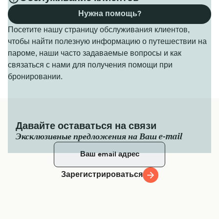
Нужна помощь?
Посетите нашу страницу обслуживания клиентов,
чтобы найти полезную информацию о путешествии на
пароме, наши часто задаваемые вопросы и как
связаться с нами для получения помощи при
бронировании.
Давайте оставаться на связи
Эксклюзивные предложения на Ваш e-mail
Зарегистрироваться