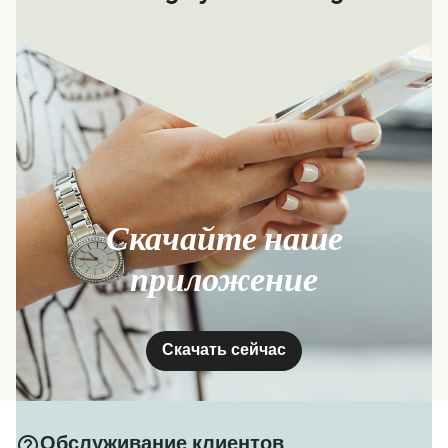
Скачайте наше
приложение
Скачать сейчас
Обслуживание клиентов