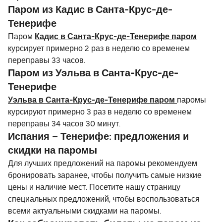
Паром из Кадис в Санта-Крус-де-
Тенерифе
Паром
Кадис в Санта-Крус-де-Тенерифе паром
курсирует примерно 2 раз в неделю со временем
переправы 33 часов.
Паром из Уэльва в Санта-Крус-де-
Тенерифе
Уэльва в Санта-Крус-де-Тенерифе паром
паромы
курсируют примерно 3 раз в неделю со временем
переправы 34 часов 30 минут.
Испания – Тенерифе: предложения и
скидки на паромы
Для лучших предложений на паромы рекомендуем
бронировать заранее, чтобы получить самые низкие
цены и наличие мест. Посетите нашу страницу
специальных предложений, чтобы воспользоваться
всеми актуальными скидками на паромы.