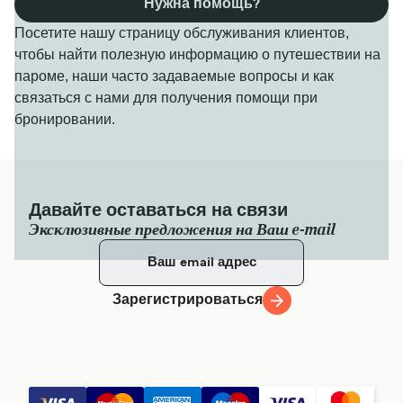
Нужна помощь?
Посетите нашу страницу обслуживания клиентов,
чтобы найти полезную информацию о путешествии на
пароме, наши часто задаваемые вопросы и как
связаться с нами для получения помощи при
бронировании.
Давайте оставаться на связи
Эксклюзивные предложения на Ваш e-mail
Зарегистрироваться