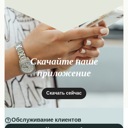
Скачайте наше
приложение
Скачать сейчас
Обслуживание клиентов