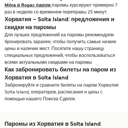
Milna в Rogac паром
паромы курсируют примерно 7
раз в неделю со временем переправы 25 минут.
Хорватия – Solta Island: предложения и
скидки на паромы
Для лучших предложений на паромы рекомендуем
бронировать заранее, чтобы получить самые низкие
цены и наличие мест. Посетите нашу страницу
специальных предложений, чтобы воспользоваться
всеми актуальными скидками на паромы.
Как забронировать билеты на паром из
Хорватия в Solta Island
Забронируйте и сравните билеты на паром Хорватия
Solta Island, операторов, расписания и цены с
помощью нашего Поиска Сделок.
Паромы из Хорватия в Solta Island