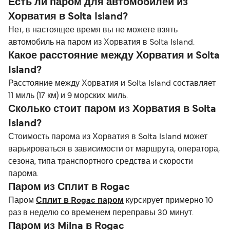
Есть ли паром для автомобилей из
Хорватия в Solta Island?
Нет, в настоящее время вы не можете взять
автомобиль на паром из Хорватия в Solta Island.
Какое расстояние между Хорватия и Solta
Island?
Расстояние между Хорватия и Solta Island составляет
11 миль (17 км) и 9 морских миль.
Сколько стоит паром из Хорватия в Solta
Island?
Стоимость парома из Хорватия в Solta Island может
варьироваться в зависимости от маршрута, оператора,
сезона, типа транспортного средства и скорости
парома.
Паром из Сплит в Rogac
Паром
Сплит в Rogac паром
курсирует примерно 10
раз в неделю со временем переправы 30 минут.
Паром из Milna в Rogac