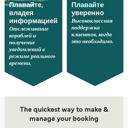
Плавайте,
Плавайте
владея
уверенно
Высококлассная
информацией
поддержка
Отслеживание
клиентов, когда
кораблей и
это необходимо.
получение
уведомлений в
режиме реального
времени.
The quickest way to make &
manage your booking