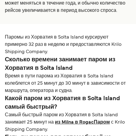
может меняться в течение года, и обычно количество
рейсов увеличивается в период высокого спроса.
Паромы из Хорватия в Solta Island курсируют
примерно 32 раз в неделю и предоставляются Krilo
Shipping Company.
Сколько времени занимает паром из
Хорватия в Solta Island
Время в пути парома из Хорватия в Solta Island
колеблется от 25 минут до 30 минут в зависимости от
маршрута, оператора и судна.
Какой паром из Хорватия в Solta Island
самый быстрый?
Самый быстрый паром из Хорватия в Solta Island
занимает 25 минут на
из Milna в RogacПаром
с Krilo
Shipping Company.