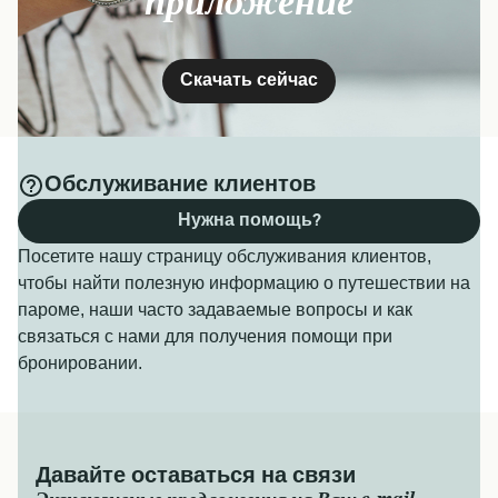
приложение
Скачать сейчас
Обслуживание клиентов
Нужна помощь?
Посетите нашу страницу обслуживания клиентов,
чтобы найти полезную информацию о путешествии на
пароме, наши часто задаваемые вопросы и как
связаться с нами для получения помощи при
бронировании.
Давайте оставаться на связи