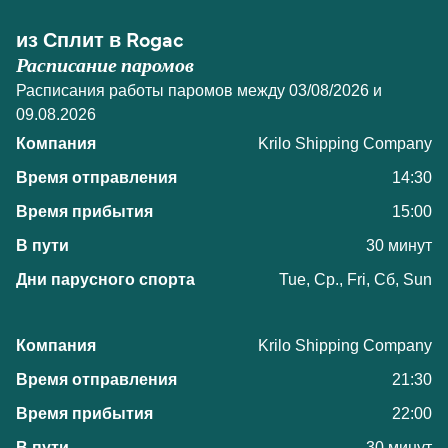
из Сплит в Rogac
Расписание паромов
Расписания работы паромов между 03/08/2026 и
09.08.2026
Krilo Shipping Company
14:30
15:00
30 минут
Tue, Ср., Fri, Сб, Sun
Krilo Shipping Company
21:30
22:00
30 минут