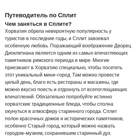
морских миль.
Путеводитель по Сплит
Чем заняться в Сплите?
Хорватия обрела невероятную популярность у
туристов в последние годы, и Сплит завоевал
особенную любовь. Поражающий воображение Дворец
Диоклетиана является одним из самых впечатляющих
памятников римского периода в мире. Многие
приезжают в Хорватию специально, чтобы посетить
этот уникальный мини-город. Там можно провести
целый день, благо есть рестораны и магазины, где
можно вкусно поесть и отдохнуть от всепоглощающих
впечатлений. Обязательно попробуйте истинно
хорватские традиционные блюда, чтобы сполна
окунуться в атмосферу старинного города. Сплит
полон красочных домов и исторических памятников,
особенно Старый город, который можно назвать
городом-музеем, сохранившим старинный дух.