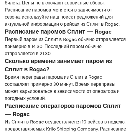
билета. Цены не включают сервисные сборы.
Расписание паромов меняется в зависимости от
сезона, используйте наш поиск предложений для
актуальной информации о рейсах из Сплит в Rogac.
Расписание паромов Сплит — Rogac
Первый паром из Сплит в Rogac обычно отправляется
примерно в 14:30. Последний паром обычно
отправляется в 21:30.
Сколько времени занимает паром из
Сплит в Rogac?
Время переправы парома из Сплит в Rogac
составляет примерно 30 минут. Время переправы
может варьироваться в зависимости от оператора и
погодных условий.
Расписание операторов паромов Сплит
— Rogac
Из Сплит в Rogac осуществляется 10 рейсов в неделю,
предоставляемых Krilo Shipping Company. Расписание