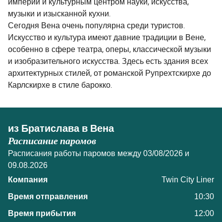
империи и культурным центром науки, искусства,
музыки и изысканной кухни.
Сегодня Вена очень популярна среди туристов.
Искусство и культура имеют давние традиции в Вене,
особенно в сфере театра, оперы, классической музыки
и изобразительного искусства. Здесь есть здания всех
архитектурных стилей, от романской Рупрехтскирхе до
Карлскирхе в стиле барокко.
из Братислава в Вена
Расписание паромов
Расписания работы паромов между 03/08/2026 и
09.08.2026
Twin City Liner
10:30
12:00