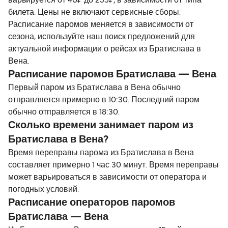
варьируется от 40₽ до 255₽, в зависимости от типа
билета. Цены не включают сервисные сборы.
Расписание паромов меняется в зависимости от
сезона, используйте наш поиск предложений для
актуальной информации о рейсах из Братислава в
Вена.
Расписание паромов Братислава — Вена
Первый паром из Братислава в Вена обычно
отправляется примерно в 10:30. Последний паром
обычно отправляется в 18:30.
Сколько времени занимает паром из
Братислава в Вена?
Время переправы парома из Братислава в Вена
составляет примерно 1 час 30 минут. Время переправы
может варьироваться в зависимости от оператора и
погодных условий.
Расписание операторов паромов
Братислава — Вена