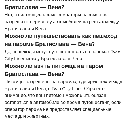
Братислава — Вена?
Нет, в настоящее время операторы паромов не
разрешают перевозку автомобилей на рейсах между
Братислава и Вена.
Можно ли путешествовать как пешеход
на пароме Братислава — Вена?
Да, пешеходы могут путешествовать на паромах Twin
City Liner между Братислава и Вена.
Можно ли взять питомца на паром
Братислава — Вена?
Питомцы разрешены на паромах, курсирующих между
Братислава и Вена, с Twin City Liner. Обратите
внимание, что ваш питомец может быть обязан
оставаться в автомобиле во время путешествия, если
оператор парома не предоставляет специальные
места для животных.