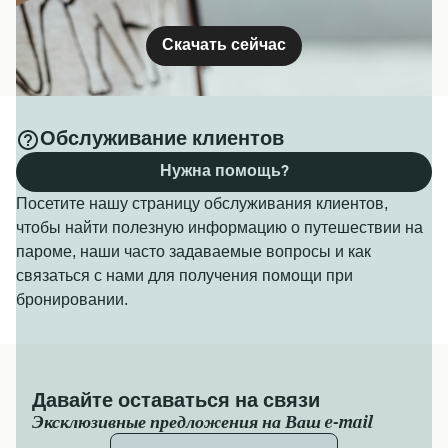
Скачать сейчас
Обслуживание клиентов
Нужна помощь?
Посетите нашу страницу обслуживания клиентов,
чтобы найти полезную информацию о путешествии на
пароме, наши часто задаваемые вопросы и как
связаться с нами для получения помощи при
бронировании.
Давайте оставаться на связи
Эксклюзивные предложения на Ваш e-mail