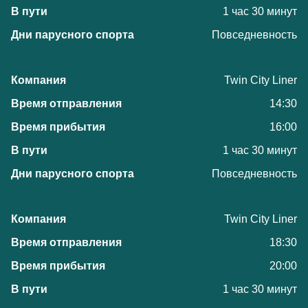
1 час 30 минут
Повседневность
Twin City Liner
14:30
16:00
1 час 30 минут
Повседневность
Twin City Liner
18:30
20:00
1 час 30 минут