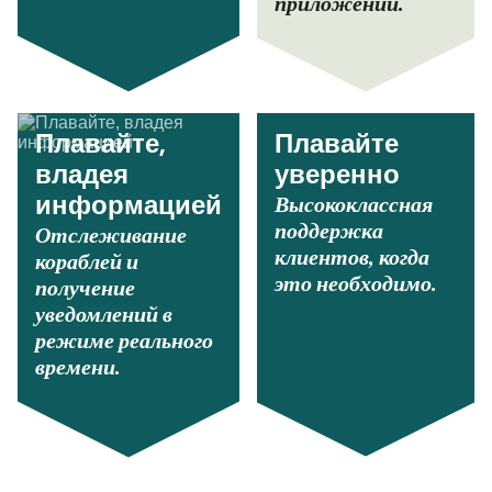
приложении.
Плавайте,
Плавайте
владея
уверенно
Высококлассная
информацией
поддержка
Отслеживание
клиентов, когда
кораблей и
это необходимо.
получение
уведомлений в
режиме реального
времени.