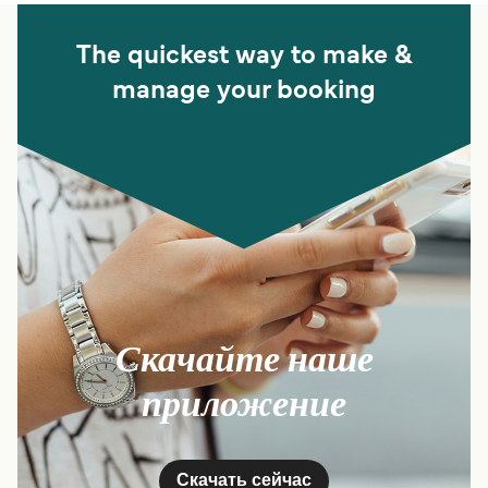
The quickest way to make &
manage your booking
Скачайте наше
приложение
Скачать сейчас