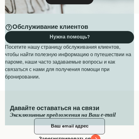
Обслуживание клиентов
Нужна помощь?
Посетите нашу страницу обслуживания клиентов,
чтобы найти полезную информацию о путешествии на
пароме, наши часто задаваемые вопросы и как
связаться с нами для получения помощи при
бронировании.
Давайте оставаться на связи
Эксклюзивные предложения на Ваш e-mail