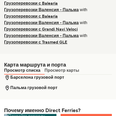
Грузоперевозки с Balearia
with
Грузоперевозки Валенсия - Пальма
Грузоперевозки с Balearia
with
Грузоперевозки Валенсия - Пальма
Грузоперевозки с Grandi Navi Veloci
with
Грузоперевозки Валенсия - Пальма
Грузоперевозки с Trasmed GLE
Карта маршрута и порта
Просмотр списка
Просмотр карты
Барселона грузовой порт
Пальма грузовой порт
Почему именно Direct Ferries?