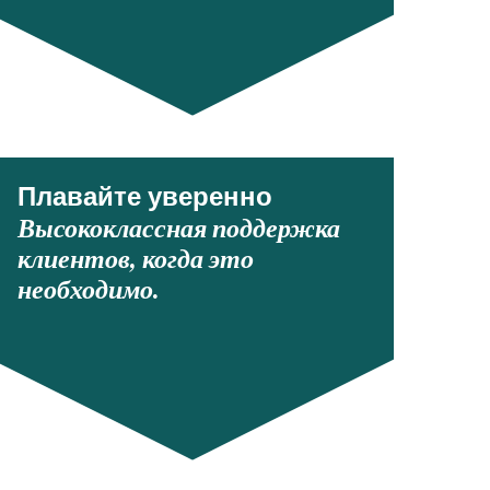
Плавайте уверенно
Высококлассная поддержка
клиентов, когда это
необходимо.