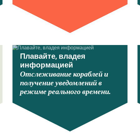
Плавайте, владея
информацией
Отслеживание кораблей и
получение уведомлений в
режиме реального времени.