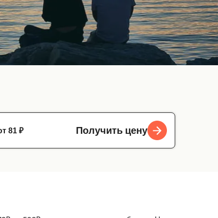
от 81 ₽
Получить цену