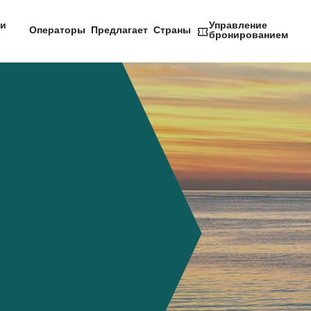
и
Управление
Операторы
Предлагает
Страны
бронированием