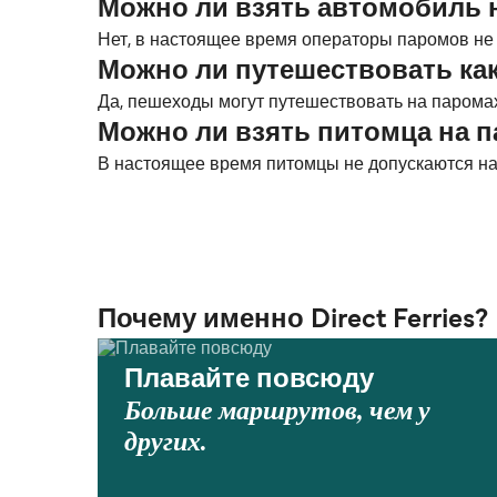
Можно ли взять автомобиль 
Нет, в настоящее время операторы паромов не
Можно ли путешествовать ка
Да, пешеходы могут путешествовать на парома
Можно ли взять питомца на 
В настоящее время питомцы не допускаются на
Почему именно Direct Ferries?
Плавайте повсюду
Больше маршрутов, чем у
других.