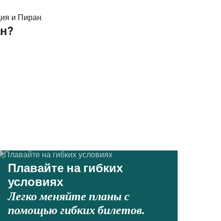
ия и Пиран.
ан?
Плавайте на гибких
условиях
Легко меняйте планы с
помощью гибких билетов.