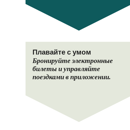
Плавайте с умом
Бронируйте электронные
билеты и управляйте
поездками в приложении.