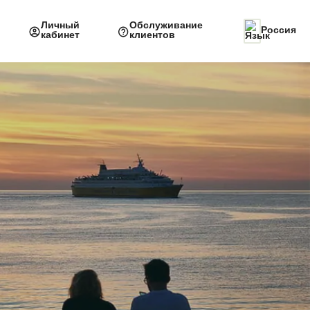
Личный
Обслуживание
Россия
кабинет
клиентов