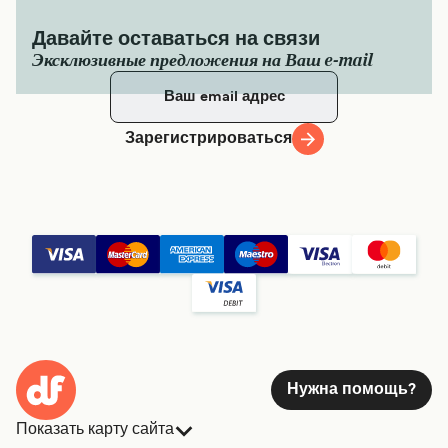
Давайте оставаться на связи
Эксклюзивные предложения на Ваш e-mail
Зарегистрироваться
Нужна помощь?
Показать карту сайта