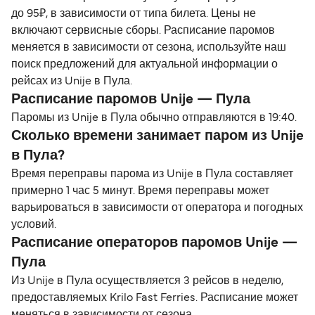
до 95₽, в зависимости от типа билета. Цены не
включают сервисные сборы. Расписание паромов
меняется в зависимости от сезона, используйте наш
поиск предложений для актуальной информации о
рейсах из Unije в Пула.
Расписание паромов Unije — Пула
Паромы из Unije в Пула обычно отправляются в 19:40.
Сколько времени занимает паром из Unije
в Пула?
Время переправы парома из Unije в Пула составляет
примерно 1 час 5 минут. Время переправы может
варьироваться в зависимости от оператора и погодных
условий.
Расписание операторов паромов Unije —
Пула
Из Unije в Пула осуществляется 3 рейсов в неделю,
предоставляемых Krilo Fast Ferries. Расписание может
меняться в зависимости от сезона.