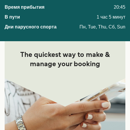
20:45
1 час 5 минут
Пн, Tue, Thu, Сб, Sun
The quickest way to make &
manage your booking