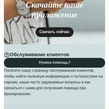
Скачайте наше
приложение
Скачать сейчас
Обслуживание клиентов
Нужна помощь?
Посетите нашу страницу обслуживания клиентов,
чтобы найти полезную информацию о путешествии на
пароме, наши часто задаваемые вопросы и как
связаться с нами для получения помощи при
бронировании.