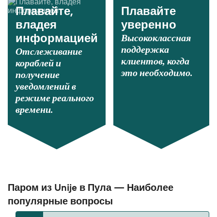
Плавайте,
Плавайте
владея
уверенно
Высококлассная
информацией
поддержка
Отслеживание
клиентов, когда
кораблей и
это необходимо.
получение
уведомлений в
режиме реального
времени.
Паром из Unije в Пула — Наиболее
популярные вопросы