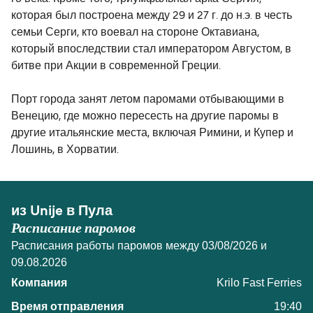
которая был построена между 29 и 27 г. до н.э. в честь
семьи Серги, кто воевал на стороне Октавиана,
который впоследствии стал императором Августом, в
битве при Акции в современной Греции.
Порт города занят летом паромами отбывающими в
Венецию, где можно пересесть на другие паромы в
другие итальянские места, включая Римини, и Купер и
Лошинь, в Хорватии.
из Unije в Пула
Расписание паромов
Расписания работы паромов между 03/08/2026 и
09.08.2026
Krilo Fast Ferries
19:40