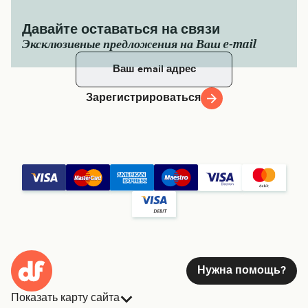
Давайте оставаться на связи
Эксклюзивные предложения на Ваш e-mail
Зарегистрироваться
Нужна помощь?
Показать карту сайта