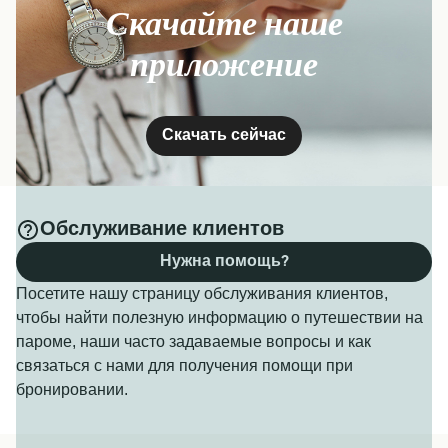
Скачайте наше
приложение
Скачать сейчас
Обслуживание клиентов
Нужна помощь?
Посетите нашу страницу обслуживания клиентов,
чтобы найти полезную информацию о путешествии на
пароме, наши часто задаваемые вопросы и как
связаться с нами для получения помощи при
бронировании.