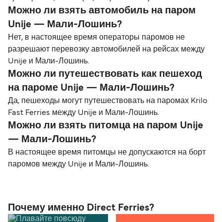
Можно ли взять автомобиль на паром
Unije — Мали-Лошинь?
Нет, в настоящее время операторы паромов не
разрешают перевозку автомобилей на рейсах между
Unije и Мали-Лошинь.
Можно ли путешествовать как пешеход
на пароме Unije — Мали-Лошинь?
Да, пешеходы могут путешествовать на паромах Krilo
Fast Ferries между Unije и Мали-Лошинь.
Можно ли взять питомца на паром Unije
— Мали-Лошинь?
В настоящее время питомцы не допускаются на борт
паромов между Unije и Мали-Лошинь.
Почему именно Direct Ferries?