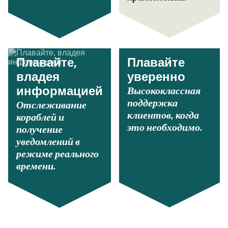
Плавайте,
Плавайте
владея
уверенно
Высококлассная
информацией
поддержка
Отслеживание
клиентов, когда
кораблей и
это необходимо.
получение
уведомлений в
режиме реального
времени.