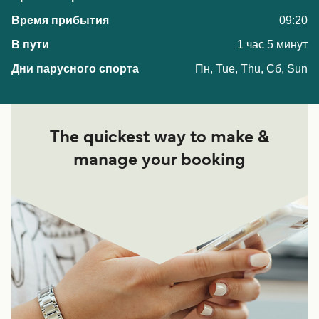
09:20
1 час 5 минут
Пн, Tue, Thu, Сб, Sun
The quickest way to make &
manage your booking