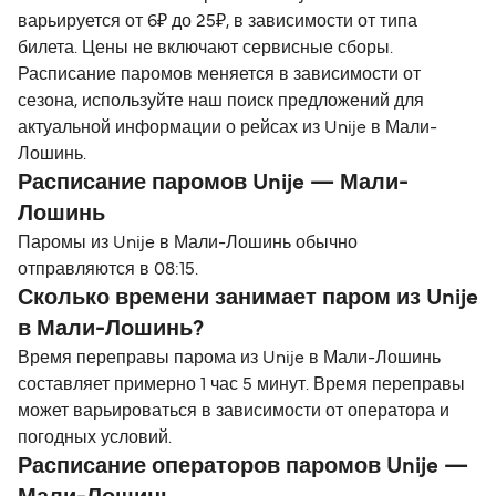
варьируется от 6₽ до 25₽, в зависимости от типа
билета. Цены не включают сервисные сборы.
Расписание паромов меняется в зависимости от
сезона, используйте наш поиск предложений для
актуальной информации о рейсах из Unije в Мали-
Лошинь.
Расписание паромов Unije — Мали-
Лошинь
Паромы из Unije в Мали-Лошинь обычно
отправляются в 08:15.
Сколько времени занимает паром из Unije
в Мали-Лошинь?
Время переправы парома из Unije в Мали-Лошинь
составляет примерно 1 час 5 минут. Время переправы
может варьироваться в зависимости от оператора и
погодных условий.
Расписание операторов паромов Unije —