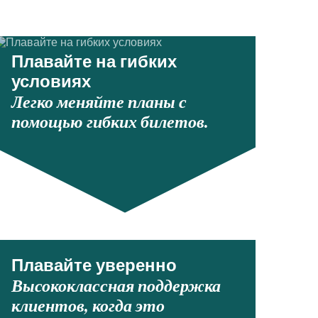
Плавайте на гибких
условиях
Легко меняйте планы с
помощью гибких билетов.
Плавайте уверенно
Высококлассная поддержка
клиентов, когда это