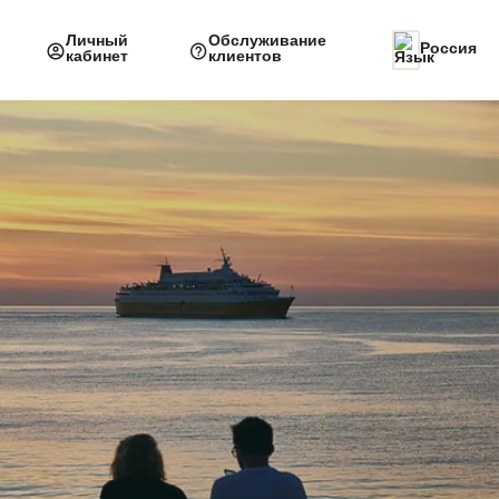
Личный
Обслуживание
Россия
кабинет
клиентов