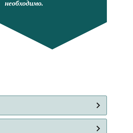
необходимо.
меняться в зависимости от сезона и