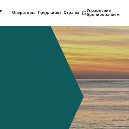
и
Управление
Операторы
Предлагает
Страны
бронированием