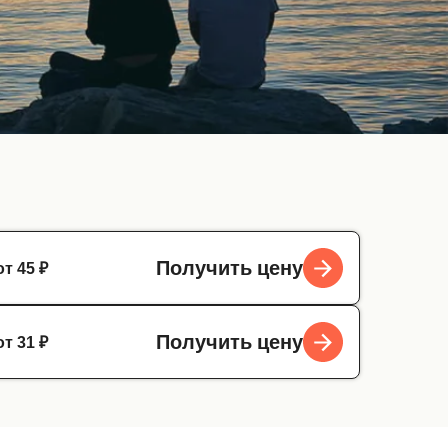
от 45 ₽
Получить цену
от 31 ₽
Получить цену