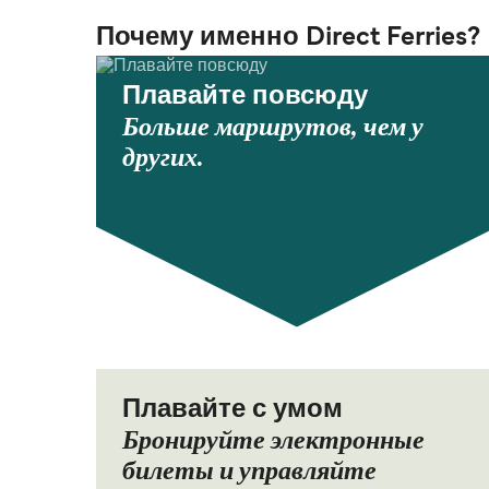
Почему именно Direct Ferries?
Плавайте повсюду
Больше маршрутов, чем у
других.
Плавайте с умом
Бронируйте электронные
билеты и управляйте