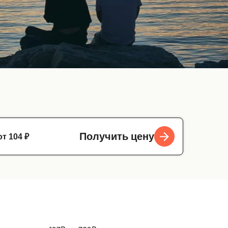
от 104 ₽
Получить цену