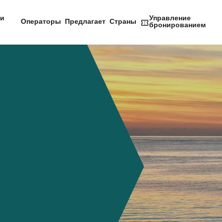
и
Управление
Операторы
Предлагает
Страны
бронированием