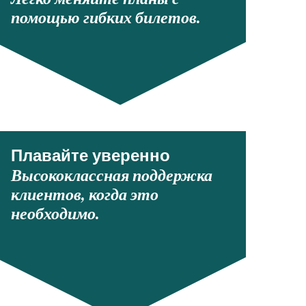
помощью гибких билетов.
Плавайте уверенно
Высококлассная поддержка
клиентов, когда это
необходимо.