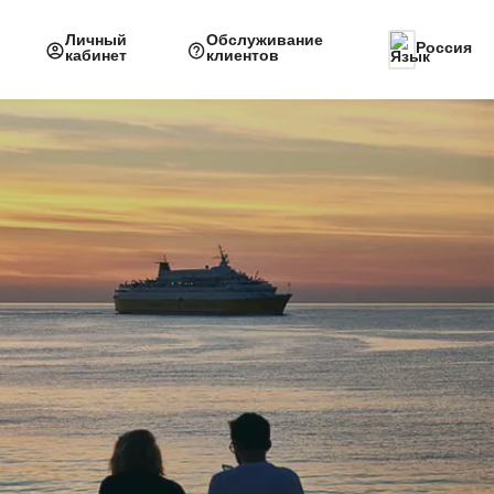
Личный
Обслуживание
Россия
кабинет
клиентов