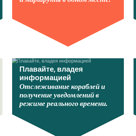
Плавайте, владея
информацией
Отслеживание кораблей и
получение уведомлений в
режиме реального времени.