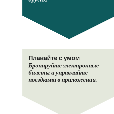
Плавайте с умом
Бронируйте электронные
билеты и управляйте
поездками в приложении.