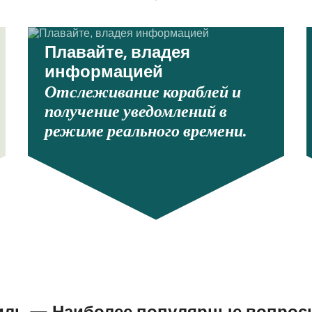
Плавайте, владея
информацией
Отслеживание кораблей и
получение уведомлений в
режиме реального времени.