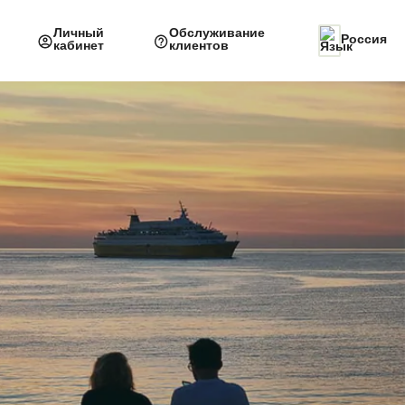
Личный
Обслуживание
Россия
кабинет
клиентов