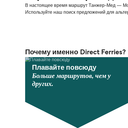
В настоящее время маршрут Танжер-Мед — Мотр
Используйте наш поиск предложений для альте
Почему именно Direct Ferries?
Плавайте повсюду
Больше маршрутов, чем у
других.