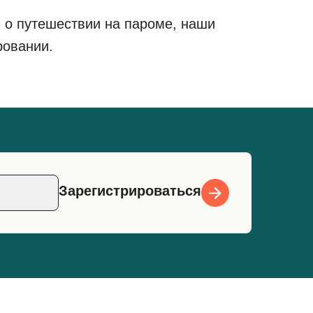
 о путешествии на пароме, наши
ровании.
Зарегистрироваться