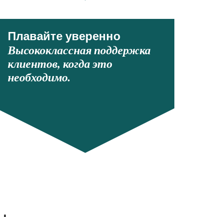
Плавайте уверенно
Высококлассная поддержка
клиентов, когда это
необходимо.