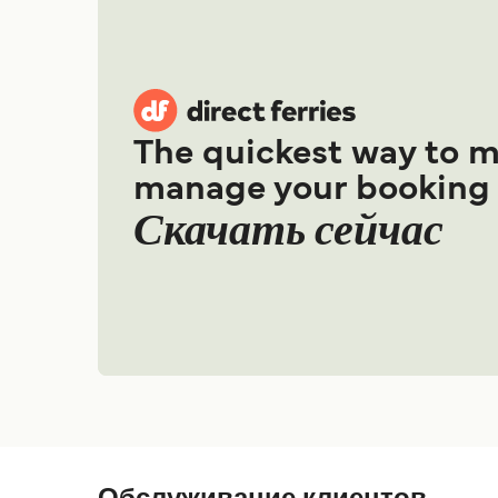
The quickest way to 
manage your booking
Скачать сейчас