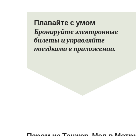
Плавайте с умом
Бронируйте электронные
билеты и управляйте
поездками в приложении.