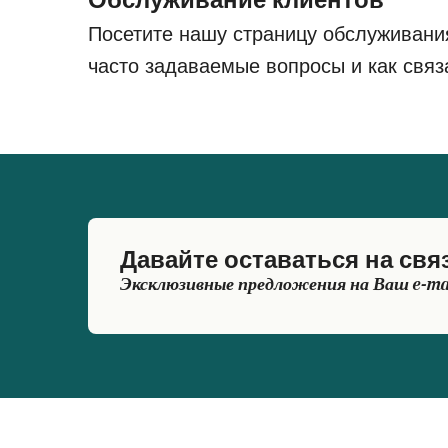
Обслуживание клиентов
Посетите нашу страницу обслуживани
часто задаваемые вопросы и как связ
Давайте оставаться на свя
Эксклюзивные предложения на Ваш e-ma