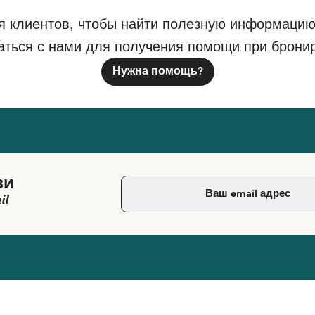
я клиентов, чтобы найти полезную информацию
аться с нами для получения помощи при брони
Нужна помощь?
зи
il