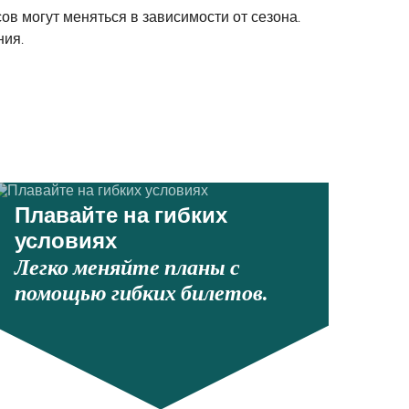
 могут меняться в зависимости от сезона.
ния.
Плавайте на гибких
условиях
Легко меняйте планы с
помощью гибких билетов.