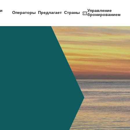
и
Управление
Операторы
Предлагает
Страны
бронированием