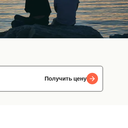
Получить цену