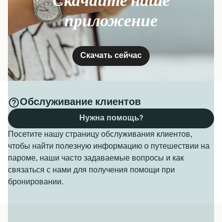
Скачайте наше
приложение
Скачать сейчас
Обслуживание клиентов
Нужна помощь?
Посетите нашу страницу обслуживания клиентов,
чтобы найти полезную информацию о путешествии на
пароме, наши часто задаваемые вопросы и как
связаться с нами для получения помощи при
бронировании.