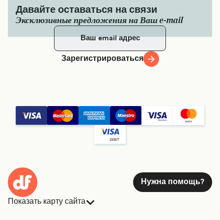
Давайте оставаться на связи
Эксклюзивные предложения на Ваш e-mail
Зарегистрироваться
Нужна помощь?
Показать карту сайта