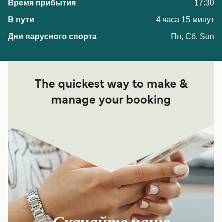
17:30
4 часа 15 минут
Пн, Сб, Sun
The quickest way to make &
manage your booking