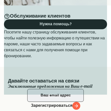
Обслуживание клиентов
Нужна помощь?
Посетите нашу страницу обслуживания клиентов,
чтобы найти полезную информацию о путешествии на
пароме, наши часто задаваемые вопросы и как
связаться с нами для получения помощи при
бронировании.
Давайте оставаться на связи
Эксклюзивные предложения на Ваш e-mail
Зарегистрироваться