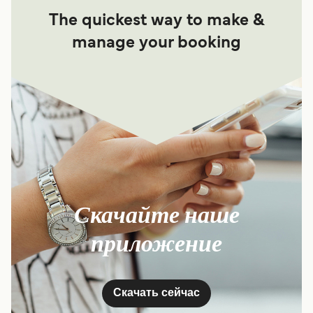
The quickest way to make &
manage your booking
Скачайте наше
приложение
Скачать сейчас