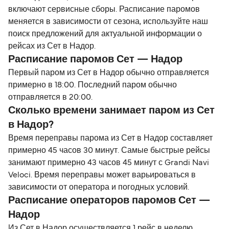
включают сервисные сборы. Расписание паромов
меняется в зависимости от сезона, используйте наш
поиск предложений для актуальной информации о
рейсах из Сет в Надор.
Расписание паромов Сет — Надор
Первый паром из Сет в Надор обычно отправляется
примерно в 18:00. Последний паром обычно
отправляется в 20:00.
Сколько времени занимает паром из Сет
в Надор?
Время переправы парома из Сет в Надор составляет
примерно 45 часов 30 минут. Самые быстрые рейсы
занимают примерно 43 часов 45 минут с Grandi Navi
Veloci. Время переправы может варьироваться в
зависимости от оператора и погодных условий.
Расписание операторов паромов Сет —
Надор
Из Сет в Надор осуществляется 1 рейс в неделю,