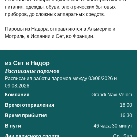
нелегально. Товары в диапазоне от консервативного
питания, одежды, обуви, электрических бытовых
приборов, до сложных аппаратных средств.
Паромы из Надора отправляются в Альмерию и
Мотриль, в Испании и Сет, во Франции.
из Сет в Надор
Расписание паромов
Расписания работы паромов между 03/08/2026 и
09.08.2026
Grandi Navi Veloci
18:00
16:30
46 часа 30 минут
Ср., Sun