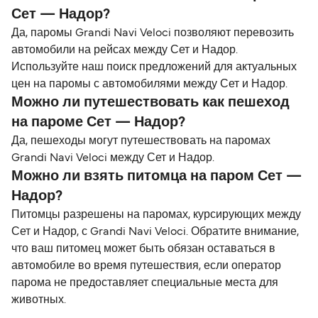
Сет — Надор?
Да, паромы Grandi Navi Veloci позволяют перевозить
автомобили на рейсах между Сет и Надор.
Используйте наш поиск предложений для актуальных
цен на паромы с автомобилями между Сет и Надор.
Можно ли путешествовать как пешеход
на пароме Сет — Надор?
Да, пешеходы могут путешествовать на паромах
Grandi Navi Veloci между Сет и Надор.
Можно ли взять питомца на паром Сет —
Надор?
Питомцы разрешены на паромах, курсирующих между
Сет и Надор, с Grandi Navi Veloci. Обратите внимание,
что ваш питомец может быть обязан оставаться в
автомобиле во время путешествия, если оператор
парома не предоставляет специальные места для
животных.