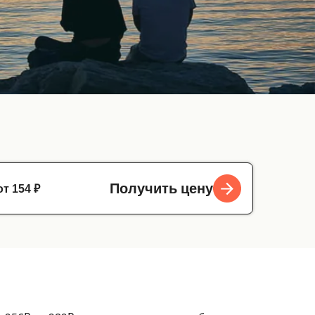
от 154 ₽
Получить цену