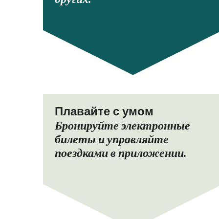
Плавайте с умом
Бронируйте электронные
билеты и управляйте
поездками в приложении.