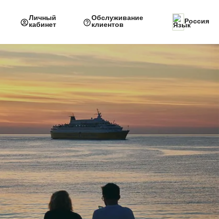
Личный
Обслуживание
Россия
кабинет
клиентов