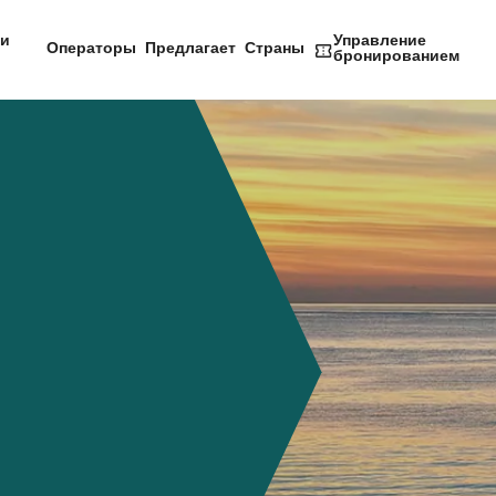
и
Управление
Операторы
Предлагает
Страны
бронированием