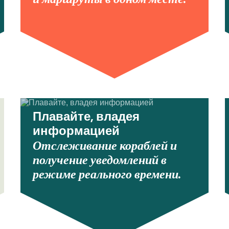
Плавайте, владея
информацией
Отслеживание кораблей и
получение уведомлений в
режиме реального времени.