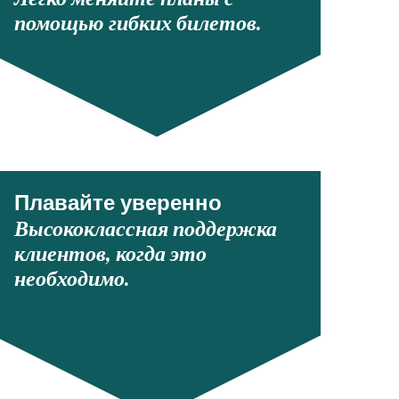
помощью гибких билетов.
Плавайте уверенно
Высококлассная поддержка
клиентов, когда это
необходимо.