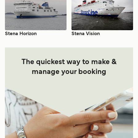
Stena Horizon
Stena Vision
The quickest way to make &
manage your booking