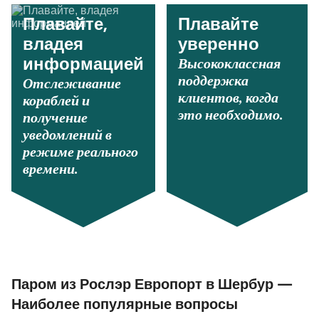
Плавайте,
Плавайте
владея
уверенно
Высококлассная
информацией
поддержка
Отслеживание
клиентов, когда
кораблей и
это необходимо.
получение
уведомлений в
режиме реального
времени.
Паром из Рослэр Европорт в Шербур —
Наиболее популярные вопросы