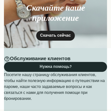
Скачайте наше
приложение
Скачать сейчас
Обслуживание клиентов
Нужна помощь?
Посетите нашу страницу обслуживания клиентов,
чтобы найти полезную информацию о путешествии на
пароме, наши часто задаваемые вопросы и как
связаться с нами для получения помощи при
бронировании.