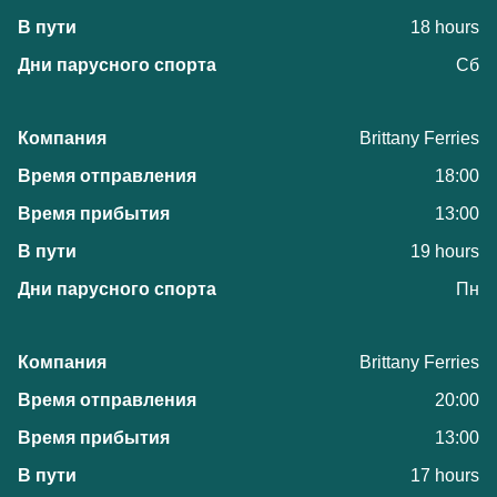
18 hours
Сб
Brittany Ferries
18:00
13:00
19 hours
Пн
Brittany Ferries
20:00
13:00
17 hours