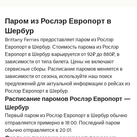
Паром из Рослэр Европорт в
Шербур
Brittany Ferries предоставляет паром из Рослэр
Европорт в Шербур. Стоимость парома из Рослэр
Европорт в Шербур варьируется от 92₽ до 880₽, в
зависимости от типа билета. Цены не включают
сервисные сборы. Расписание паромов меняется в
зависимости от сезона, используйте наш поиск
предложений для актуальной информации о рейсах из
Рослэр Европорт в Шербур.
Расписание паромов Рослэр Европорт —
Шербур
Первый паром из Рослэр Европорт в Шербур обычно
отправляется примерно в 18:00. Последний паром
обычно отправляется в 20:01.