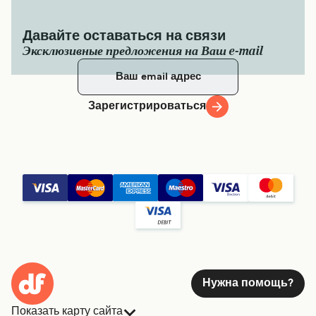
Давайте оставаться на связи
Эксклюзивные предложения на Ваш e-mail
Зарегистрироваться
Нужна помощь?
Показать карту сайта