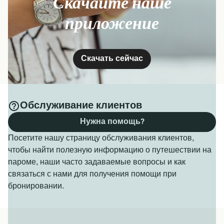
Скачайте наше
приложение
Скачать сейчас
Обслуживание клиентов
Нужна помощь?
Посетите нашу страницу обслуживания клиентов,
чтобы найти полезную информацию о путешествии на
пароме, наши часто задаваемые вопросы и как
связаться с нами для получения помощи при
бронировании.