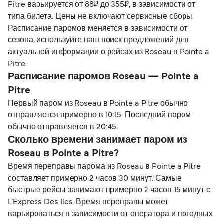
Pitre варьируется от 88₽ до 355₽, в зависимости от
типа билета. Цены не включают сервисные сборы.
Расписание паромов меняется в зависимости от
сезона, используйте наш поиск предложений для
актуальной информации о рейсах из Roseau в Pointe a
Pitre.
Расписание паромов Roseau — Pointe a
Pitre
Первый паром из Roseau в Pointe a Pitre обычно
отправляется примерно в 10:15. Последний паром
обычно отправляется в 20:45.
Сколько времени занимает паром из
Roseau в Pointe a Pitre?
Время переправы парома из Roseau в Pointe a Pitre
составляет примерно 2 часов 30 минут. Самые
быстрые рейсы занимают примерно 2 часов 15 минут с
L’Express Des Iles. Время переправы может
варьироваться в зависимости от оператора и погодных