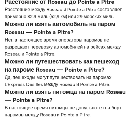
Расстояние от Roseau до Pointe a Pitre
Расстояние между Roseau и Pointe a Pitre составляет
примерно 32,9 миль (52,9 км) или 29 морских миль.
Можно ли взять автомобиль на паром
Roseau — Pointe a Pitre?
Нет, в настоящее время операторы паромов не
разрешают перевозку автомобилей на рейсах между
Roseau и Pointe a Pitre.
Можно ли путешествовать как пешеход
на пароме Roseau — Pointe a Pitre?
Да, пешеходы могут путешествовать на паромах
L’Express Des Iles между Roseau и Pointe a Pitre.
Можно ли взять питомца на паром Roseau
— Pointe a Pitre?
В настоящее время питомцы не допускаются на борт
паромов между Roseau и Pointe a Pitre.