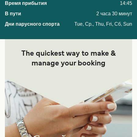
14:45
2 часа 30 минут
Tue, Ср., Thu, Fri, Сб, Sun
The quickest way to make &
manage your booking