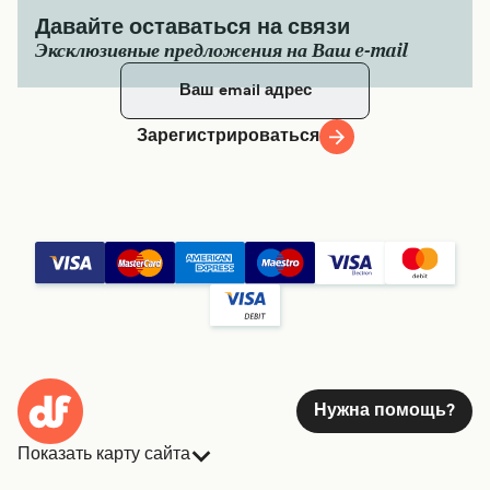
Давайте оставаться на связи
Эксклюзивные предложения на Ваш e-mail
Зарегистрироваться
Нужна помощь?
Показать карту сайта