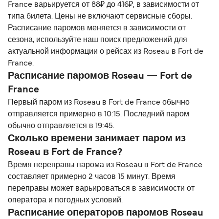
France варьируется от 88₽ до 416₽, в зависимости от
типа билета. Цены не включают сервисные сборы.
Расписание паромов меняется в зависимости от
сезона, используйте наш поиск предложений для
актуальной информации о рейсах из Roseau в Fort de
France.
Расписание паромов Roseau — Fort de
France
Первый паром из Roseau в Fort de France обычно
отправляется примерно в 10:15. Последний паром
обычно отправляется в 19:45.
Сколько времени занимает паром из
Roseau в Fort de France?
Время переправы парома из Roseau в Fort de France
составляет примерно 2 часов 15 минут. Время
переправы может варьироваться в зависимости от
оператора и погодных условий.
Расписание операторов паромов Roseau