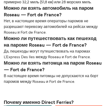
примерно 32,2 миль (51,8 км) или 28 морских миль.
Можно ли взять автомобиль на паром
Roseau — Fort de France?
Нет, в настоящее время операторы паромов не
разрешают перевозку автомобилей на рейсах между
Roseau и Fort de France.
Можно ли путешествовать как пешеход
на пароме Roseau — Fort de France?
Да, пешеходы могут путешествовать на паромах
L’Express Des Iles между Roseau и Fort de France.
Можно ли взять питомца на паром Roseau
— Fort de France?
В настоящее время питомцы не допускаются на борт
паромов между Roseau и Fort de France.
Почему именно Direct Ferries?