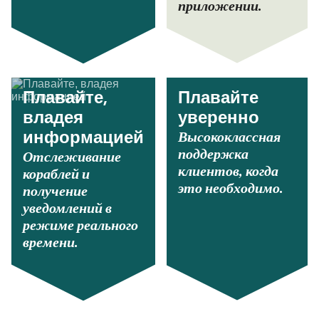
приложении.
Плавайте,
Плавайте
владея
уверенно
Высококлассная
информацией
поддержка
Отслеживание
клиентов, когда
кораблей и
это необходимо.
получение
уведомлений в
режиме реального
времени.