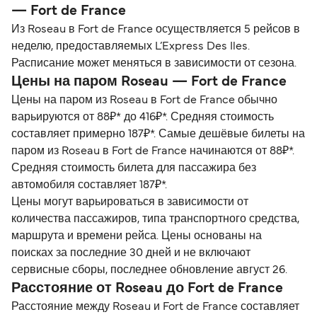
— Fort de France
Из Roseau в Fort de France осуществляется 5 рейсов в
неделю, предоставляемых L’Express Des Iles.
Расписание может меняться в зависимости от сезона.
Цены на паром Roseau — Fort de France
Цены на паром из Roseau в Fort de France обычно
варьируются от 88₽* до 416₽*. Средняя стоимость
составляет примерно 187₽*. Самые дешёвые билеты на
паром из Roseau в Fort de France начинаются от 88₽*.
Средняя стоимость билета для пассажира без
автомобиля составляет 187₽*.
Цены могут варьироваться в зависимости от
количества пассажиров, типа транспортного средства,
маршрута и времени рейса. Цены основаны на
поисках за последние 30 дней и не включают
сервисные сборы, последнее обновление август 26.
Расстояние от Roseau до Fort de France
Расстояние между Roseau и Fort de France составляет