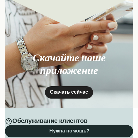
Скачайте наше
приложение
Скачать сейчас
Обслуживание клиентов
Нужна помощь?