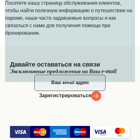
Посетите нашу страницу обслуживания клиентов,
чтобы найти полезную информацию о путешествии на
пароме, наши часто задаваемые вопросы и как
связаться с нами для получения помощи при
бронировании.
Давайте оставаться на связи
Эксклюзивные предложения на Ваш e-mail
Зарегистрироваться