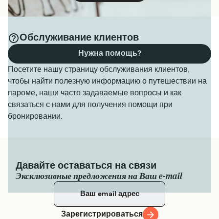
Обслуживание клиентов
Нужна помощь?
Посетите нашу страницу обслуживания клиентов,
чтобы найти полезную информацию о путешествии на
пароме, наши часто задаваемые вопросы и как
связаться с нами для получения помощи при
бронировании.
Давайте оставаться на связи
Эксклюзивные предложения на Ваш e-mail
Зарегистрироваться