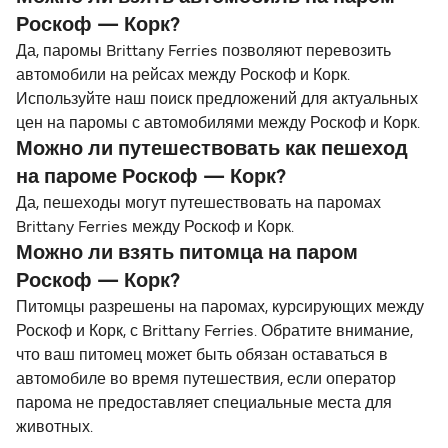
Роскоф — Корк?
Да, паромы Brittany Ferries позволяют перевозить
автомобили на рейсах между Роскоф и Корк.
Используйте наш поиск предложений для актуальных
цен на паромы с автомобилями между Роскоф и Корк.
Можно ли путешествовать как пешеход
на пароме Роскоф — Корк?
Да, пешеходы могут путешествовать на паромах
Brittany Ferries между Роскоф и Корк.
Можно ли взять питомца на паром
Роскоф — Корк?
Питомцы разрешены на паромах, курсирующих между
Роскоф и Корк, с Brittany Ferries. Обратите внимание,
что ваш питомец может быть обязан оставаться в
автомобиле во время путешествия, если оператор
парома не предоставляет специальные места для
животных.