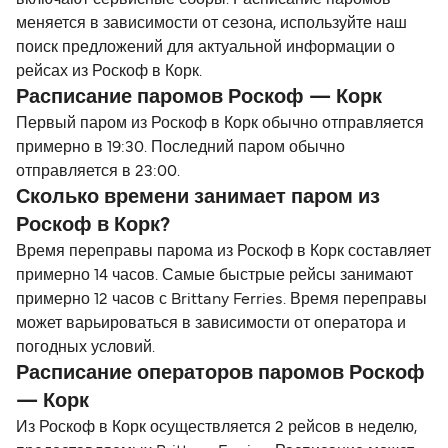
включают сервисные сборы. Расписание паромов
меняется в зависимости от сезона, используйте наш
поиск предложений для актуальной информации о
рейсах из Роскоф в Корк.
Расписание паромов Роскоф — Корк
Первый паром из Роскоф в Корк обычно отправляется
примерно в 19:30. Последний паром обычно
отправляется в 23:00.
Сколько времени занимает паром из
Роскоф в Корк?
Время переправы парома из Роскоф в Корк составляет
примерно 14 часов. Самые быстрые рейсы занимают
примерно 12 часов с Brittany Ferries. Время переправы
может варьироваться в зависимости от оператора и
погодных условий.
Расписание операторов паромов Роскоф
— Корк
Из Роскоф в Корк осуществляется 2 рейсов в неделю,