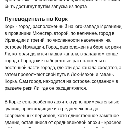
быть достигнут путём запуска из порта.
Путеводитель по Корк
Корк - город, расположенный на юго-западе Ирландии,
в провинции Мюнстер, второй, по величине, город в
Ирландии и третий, по численности населения, на
острове Ирландии. Город расположен на берегах реки
Ли, которая делится на два канала, в западном конце
города. Городские набережные расположены в
восточной части города, где эти два канала сходятся, а
затем продолжают свой путь в Лох-Махон и гавань
Корка. Сам город, находится на острове, созданном в
разделе реки Ли, где он расщепляется.
В Корке есть особенно архитектурно примечательные
здания, происходящие из средневековья до
современных периодов, хотя единственное заметное
здание, оставшиеся от средневековой эпохи - красное