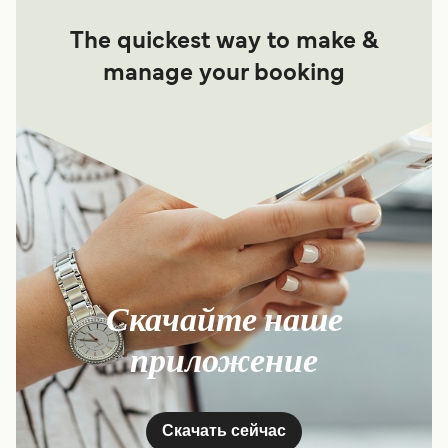
The quickest way to make &
manage your booking
Скачайте наше
приложение
Скачать сейчас