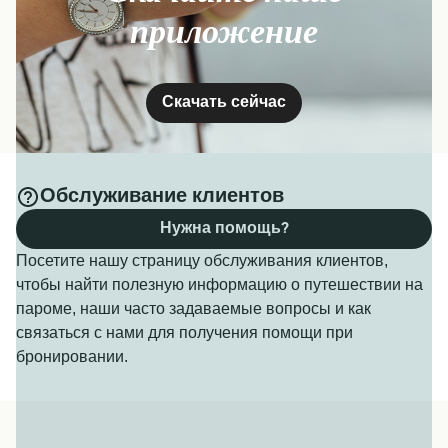
приложение
Скачать сейчас
Обслуживание клиентов
Нужна помощь?
Посетите нашу страницу обслуживания клиентов,
чтобы найти полезную информацию о путешествии на
пароме, наши часто задаваемые вопросы и как
связаться с нами для получения помощи при
бронировании.