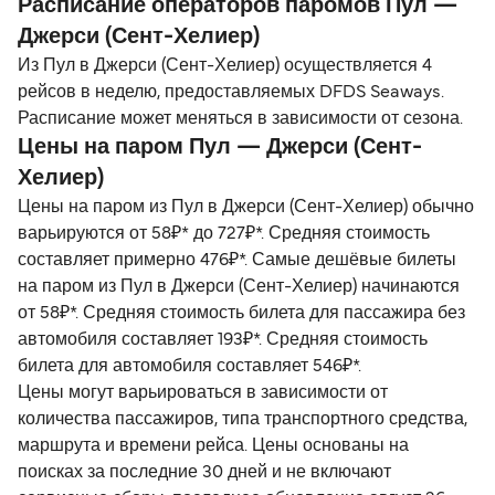
Расписание операторов паромов Пул —
Джерси (Сент-Хелиер)
Из Пул в Джерси (Сент-Хелиер) осуществляется 4
рейсов в неделю, предоставляемых DFDS Seaways.
Расписание может меняться в зависимости от сезона.
Цены на паром Пул — Джерси (Сент-
Хелиер)
Цены на паром из Пул в Джерси (Сент-Хелиер) обычно
варьируются от 58₽* до 727₽*. Средняя стоимость
составляет примерно 476₽*. Самые дешёвые билеты
на паром из Пул в Джерси (Сент-Хелиер) начинаются
от 58₽*. Средняя стоимость билета для пассажира без
автомобиля составляет 193₽*. Средняя стоимость
билета для автомобиля составляет 546₽*.
Цены могут варьироваться в зависимости от
количества пассажиров, типа транспортного средства,
маршрута и времени рейса. Цены основаны на
поисках за последние 30 дней и не включают