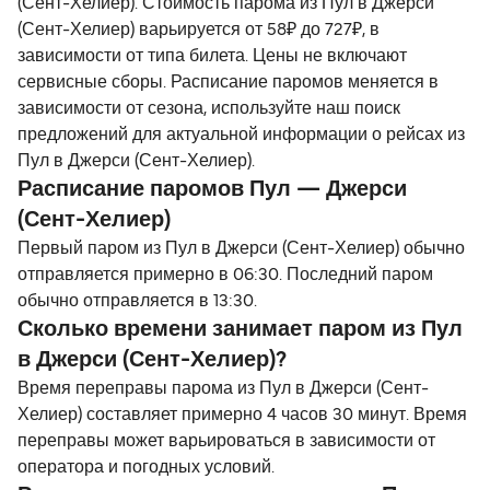
(Сент-Хелиер). Стоимость парома из Пул в Джерси
(Сент-Хелиер) варьируется от 58₽ до 727₽, в
зависимости от типа билета. Цены не включают
сервисные сборы. Расписание паромов меняется в
зависимости от сезона, используйте наш поиск
предложений для актуальной информации о рейсах из
Пул в Джерси (Сент-Хелиер).
Расписание паромов Пул — Джерси
(Сент-Хелиер)
Первый паром из Пул в Джерси (Сент-Хелиер) обычно
отправляется примерно в 06:30. Последний паром
обычно отправляется в 13:30.
Сколько времени занимает паром из Пул
в Джерси (Сент-Хелиер)?
Время переправы парома из Пул в Джерси (Сент-
Хелиер) составляет примерно 4 часов 30 минут. Время
переправы может варьироваться в зависимости от
оператора и погодных условий.