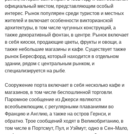
официальный местом, представляющим особый
интерес. Рынок популярен среди туристов и местных
жителей и включает особенности викторианской
архитектуры, в том числе чугунных конструкций, а
также декоративный фонтан, в центре. Рынок включает
в себя киоски, продающие цветы, фрукты и овощи, а
также небольшие магазины и кафе. Существует также
рынок Бересфорд, который находится в отдельном
здании, рядом с центральным рынком, и
специализируется на рыбе.
Сооружение порта включает в себя несколько кафе и
магазинов, в том числе беспошлинной торговли.
Паромное сообщение из Джерси являются
всеобъемлющим, с регулярными плаваниями во
Францию и Англию, а также на остров Гернси, и
обратно. Трое сообщений ходят в Великобританию, в
том числе в Портсмут, Пул, и Уэймут; одно в Сен-Мало,