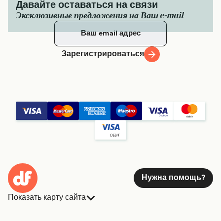
Давайте оставаться на связи
Эксклюзивные предложения на Ваш e-mail
Зарегистрироваться
Нужна помощь?
Показать карту сайта
Паромы
Бронирования