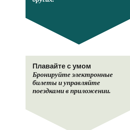
Плавайте с умом
Бронируйте электронные
билеты и управляйте
поездками в приложении.