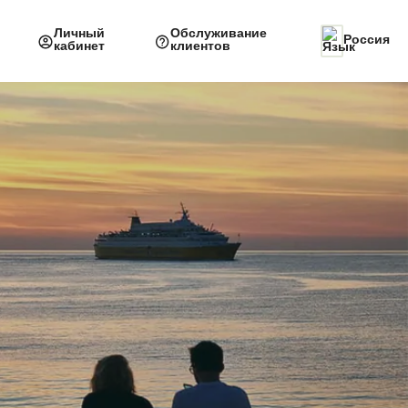
Личный
Обслуживание
Россия
кабинет
клиентов