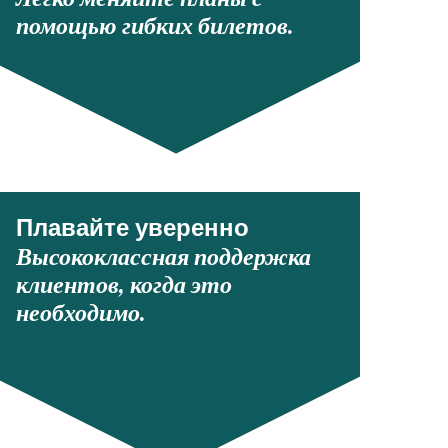
помощью гибких билетов.
Плавайте уверенно
Высококлассная поддержка
клиентов, когда это
необходимо.