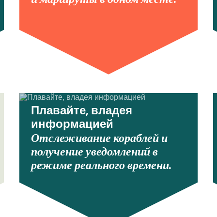
Плавайте, владея
информацией
Отслеживание кораблей и
получение уведомлений в
режиме реального времени.