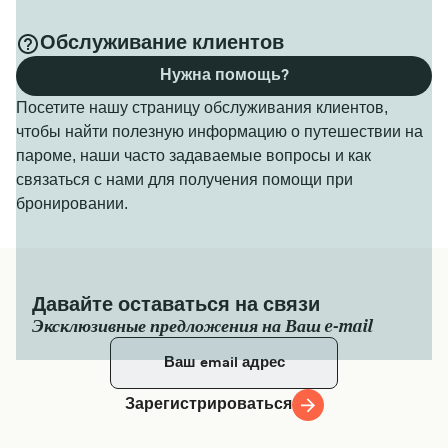
Обслуживание клиентов
Нужна помощь?
Посетите нашу страницу обслуживания клиентов,
чтобы найти полезную информацию о путешествии на
пароме, наши часто задаваемые вопросы и как
связаться с нами для получения помощи при
бронировании.
Давайте оставаться на связи
Эксклюзивные предложения на Ваш e-mail
Зарегистрироваться