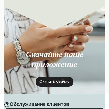
Скачайте наше
приложение
Скачать сейчас
Обслуживание клиентов