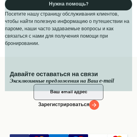
Нужна помощь?
Посетите нашу страницу обслуживания клиентов,
чтобы найти полезную информацию о путешествии на
пароме, наши часто задаваемые вопросы и как
связаться с нами для получения помощи при
бронировании.
Давайте оставаться на связи
Эксклюзивные предложения на Ваш e-mail
Зарегистрироваться