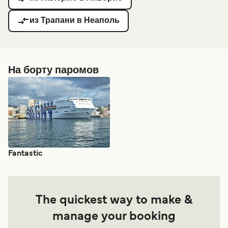
из Трапани в Неаполь
На борту паромов
Fantastic
The quickest way to make &
manage your booking