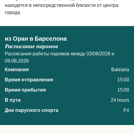
находятся в непосредственной близости от центра
города.
из Оран в Барселона
Расписание паромов
Расписания работы паромов между 03/08/2026 и
09.08.2026
Balearia
15:00
15:00
24 hours
Fri