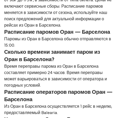
от 98₽ до 1751₽, в зависимости от типа билета. Цены не
включают сервисные сборы. Расписание паромов
меняется в зависимости от сезона, используйте наш
поиск предложений для актуальной информации о
рейсах из Оран в Барселона.
Расписание паромов Оран — Барселона
Паромы из Оран в Барселона обычно отправляются в
15:00.
Сколько времени занимает паром из
Оран в Барселона?
Время переправы парома из Оран в Барселона
составляет примерно 24 часов. Время переправы
может варьироваться в зависимости от оператора и
погодных условий.
Расписание операторов паромов Оран —
Барселона
Из Оран в Барселона осуществляется 1 рейс в неделю,
предоставляемый Balearia.