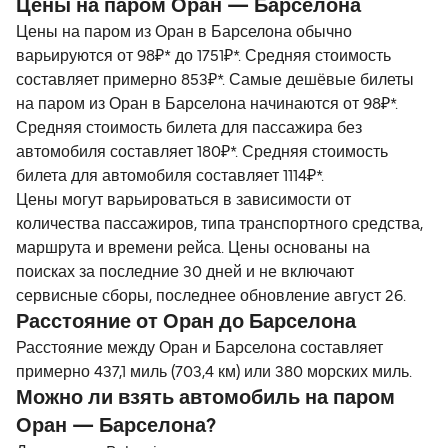
Цены на паром Оран — Барселона
Цены на паром из Оран в Барселона обычно
варьируются от 98₽* до 1751₽*. Средняя стоимость
составляет примерно 853₽*. Самые дешёвые билеты
на паром из Оран в Барселона начинаются от 98₽*.
Средняя стоимость билета для пассажира без
автомобиля составляет 180₽*. Средняя стоимость
билета для автомобиля составляет 1114₽*.
Цены могут варьироваться в зависимости от
количества пассажиров, типа транспортного средства,
маршрута и времени рейса. Цены основаны на
поисках за последние 30 дней и не включают
сервисные сборы, последнее обновление август 26.
Расстояние от Оран до Барселона
Расстояние между Оран и Барселона составляет
примерно 437,1 миль (703,4 км) или 380 морских миль.
Можно ли взять автомобиль на паром
Оран — Барселона?