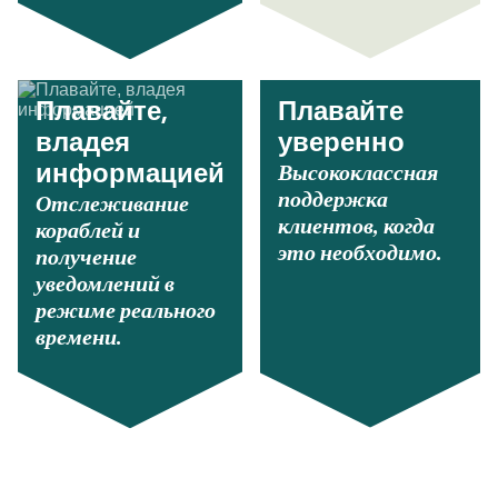
Плавайте,
Плавайте
владея
уверенно
Высококлассная
информацией
поддержка
Отслеживание
клиентов, когда
кораблей и
это необходимо.
получение
уведомлений в
режиме реального
времени.