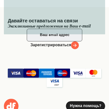
Давайте оставаться на связи
Эксклюзивные предложения на Ваш e-mail
Зарегистрироваться
Нужна помощь?