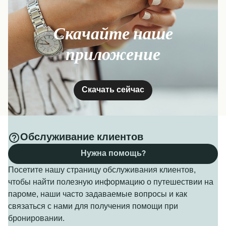
Скачайте наше
приложение
Скачать сейчас
Обслуживание клиентов
Нужна помощь?
Посетите нашу страницу обслуживания клиентов,
чтобы найти полезную информацию о путешествии на
пароме, наши часто задаваемые вопросы и как
связаться с нами для получения помощи при
бронировании.