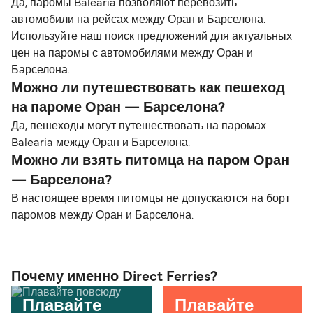
Да, паромы Balearia позволяют перевозить
автомобили на рейсах между Оран и Барселона.
Используйте наш поиск предложений для актуальных
цен на паромы с автомобилями между Оран и
Барселона.
Можно ли путешествовать как пешеход
на пароме Оран — Барселона?
Да, пешеходы могут путешествовать на паромах
Balearia между Оран и Барселона.
Можно ли взять питомца на паром Оран
— Барселона?
В настоящее время питомцы не допускаются на борт
паромов между Оран и Барселона.
Почему именно Direct Ferries?
Плавайте
Плавайте