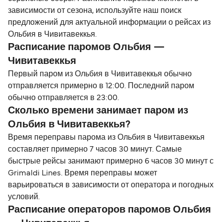
зависимости от сезона, используйте наш поиск
предложений для актуальной информации о рейсах из
Ольбия в Чивитавеккья.
Расписание паромов Ольбия —
Чивитавеккья
Первый паром из Ольбия в Чивитавеккья обычно
отправляется примерно в 12:00. Последний паром
обычно отправляется в 23:00.
Сколько времени занимает паром из
Ольбия в Чивитавеккья?
Время переправы парома из Ольбия в Чивитавеккья
составляет примерно 7 часов 30 минут. Самые
быстрые рейсы занимают примерно 6 часов 30 минут с
Grimaldi Lines. Время переправы может
варьироваться в зависимости от оператора и погодных
условий.
Расписание операторов паромов Ольбия