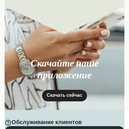
Скачайте наше
приложение
Скачать сейчас
Обслуживание клиентов