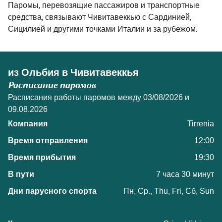
Паромы, перевозящие пассажиров и транспортные
средства, связывают Чивитавеккью с Сардинией,
Сицилией и другими точками Италии и за рубежом.
из Ольбия в Чивитавеккья
Расписание паромов
Расписания работы паромов между 03/08/2026 и
09.08.2026
Tirrenia
12:00
19:30
7 часа 30 минут
Пн, Ср., Thu, Fri, Сб, Sun