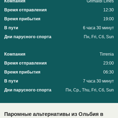
Grimaldi Lines
12:30
19:00
6 часа 30 минут
Пн, Fri, Сб, Sun
Tirrenia
23:00
06:30
7 часа 30 минут
Пн, Ср., Thu, Fri, Сб, Sun
Паромные альтернативы из Ольбия в