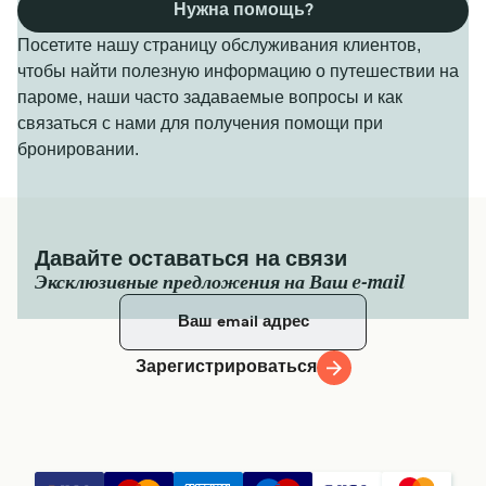
Нужна помощь?
Посетите нашу страницу обслуживания клиентов,
чтобы найти полезную информацию о путешествии на
пароме, наши часто задаваемые вопросы и как
связаться с нами для получения помощи при
бронировании.
Давайте оставаться на связи
Эксклюзивные предложения на Ваш e-mail
Зарегистрироваться