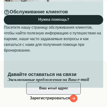
Обслуживание клиентов
Нужна помощь?
Посетите нашу страницу обслуживания клиентов,
чтобы найти полезную информацию о путешествии на
пароме, наши часто задаваемые вопросы и как
связаться с нами для получения помощи при
бронировании.
Давайте оставаться на связи
Эксклюзивные предложения на Ваш e-mail
Зарегистрироваться