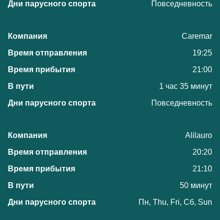
Повседневность
Caremar
19:25
21:00
1 час 35 минут
Повседневность
Alilauro
20:20
21:10
50 минут
Пн, Thu, Fri, Сб, Sun