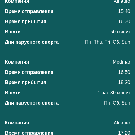
Alilauro
15:40
16:30
50 минут
Пн, Thu, Fri, Сб, Sun
Medmar
16:50
18:20
1 час 30 минут
Пн, Сб, Sun
Alilauro
17:20