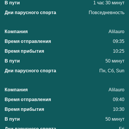
1 час 30 минут
Повседневность
Alilauro
09:35
10:25
50 минут
Пн, Сб, Sun
Alilauro
09:40
10:30
50 минут
Fri