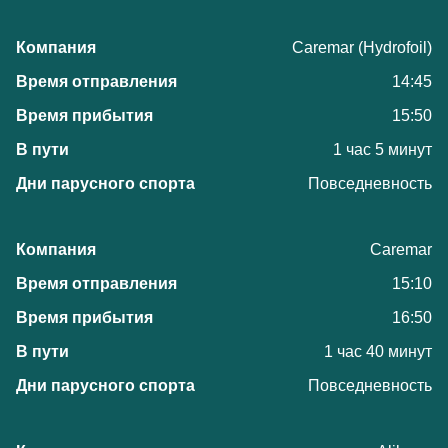
Caremar (Hydrofoil)
14:45
15:50
1 час 5 минут
Повседневность
Caremar
15:10
16:50
1 час 40 минут
Повседневность