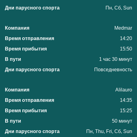
Пн, Сб, Sun
Medmar
14:20
15:50
1 час 30 минут
Повседневность
Alilauro
14:35
15:25
50 минут
Пн, Thu, Fri, Сб, Sun