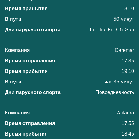
18:10
50 минут
Пн, Thu, Fri, Сб, Sun
Caremar
17:35
19:10
1 час 35 минут
Повседневность
Alilauro
17:55
18:45