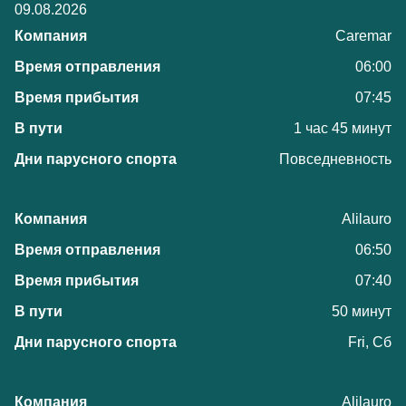
09.08.2026
Caremar
06:00
07:45
1 час 45 минут
Повседневность
Alilauro
06:50
07:40
50 минут
Fri, Сб
Alilauro