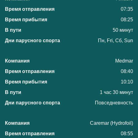
07:35
08:25
50 минут
Пн, Fri, Сб, Sun
Medmar
08:40
10:10
1 час 30 минут
Повседневность
Caremar (Hydrofoil)
08:55