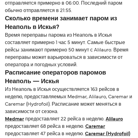
отправляется примерно в 06:00. Последний паром
обычно отправляется в 21:55.
Сколько времени занимает паром из
Неаполь в Искья?
Время переправы парома из Неаполь в Искья
составляет примерно 1 час 5 минут. Самые быстрые
рейсы занимают примерно 50 минут с Alilauro. Время
переправы может варьироваться в зависимости от
оператора и погодных условий.
Расписание операторов паромов
Неаполь — Искья
Из Неаполь в Искья осуществляется 163 рейсов в
неделю, предоставляемых Medmar, Alilauro, Caremar и
Caremar (Hydrofoil). Расписание может меняться в
зависимости от сезона.
Medmar
предоставляет 22 рейса в неделю.
Alilauro
предоставляет 68 рейса в неделю.
Caremar
предоставляет 47 рейса в неделю.
Caremar (Hydrofoil)