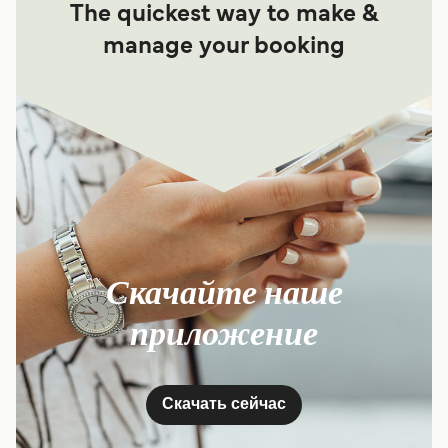
The quickest way to make &
manage your booking
Скачайте наше
приложение
Скачать сейчас