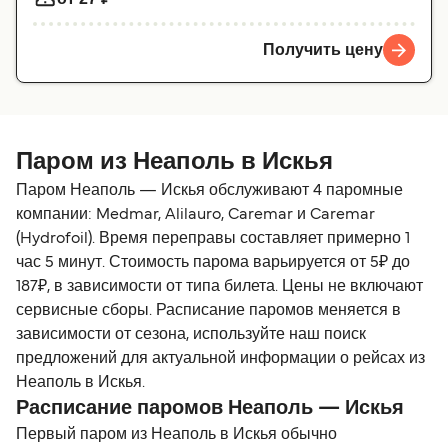
Получить цену
Паром из Неаполь в Искья
Паром Неаполь — Искья обслуживают 4 паромные
компании: Medmar, Alilauro, Caremar и Caremar
(Hydrofoil). Время переправы составляет примерно 1
час 5 минут. Стоимость парома варьируется от 5₽ до
187₽, в зависимости от типа билета. Цены не включают
сервисные сборы. Расписание паромов меняется в
зависимости от сезона, используйте наш поиск
предложений для актуальной информации о рейсах из
Неаполь в Искья.
Расписание паромов Неаполь — Искья
Первый паром из Неаполь в Искья обычно