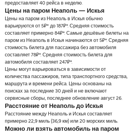
предоставляет 40 рейса в неделю.
Цены на паром Неаполь — Искья
Цены на паром из Неаполь в Искья обычно
варьируются от 5₽* до 187₽*. Средняя стоимость
составляет примерно 84₽*. Самые дешёвые билеты на
паром из Неаполь в Искья начинаются от 5₽*. Средняя
стоимость билета для пассажира без автомобиля
составляет 78₽*. Средняя стоимость билета для
автомобиля составляет 247₽*.
Цены могут варьироваться в зависимости от
количества пассажиров, типа транспортного средства,
маршрута и времени рейса. Цены основаны на
поисках за последние 30 дней и не включают
сервисные сборы, последнее обновление август 26.
Расстояние от Неаполь до Искья
Расстояние между Неаполь и Искья составляет
примерно 22,9 миль (36,9 км) или 20 морских миль.
Можно ли взять автомобиль на паром