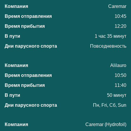
Caremar
10:45
12:20
1 час 35 минут
Повседневность
Alilauro
10:50
11:40
50 минут
Пн, Fri, Сб, Sun
Caremar (Hydrofoil)