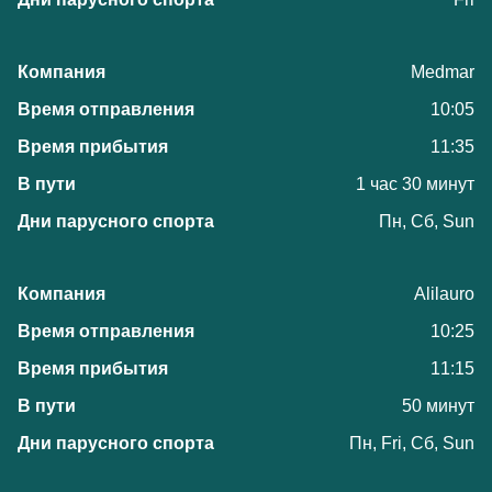
Medmar
10:05
11:35
1 час 30 минут
Пн, Сб, Sun
Alilauro
10:25
11:15
50 минут
Пн, Fri, Сб, Sun