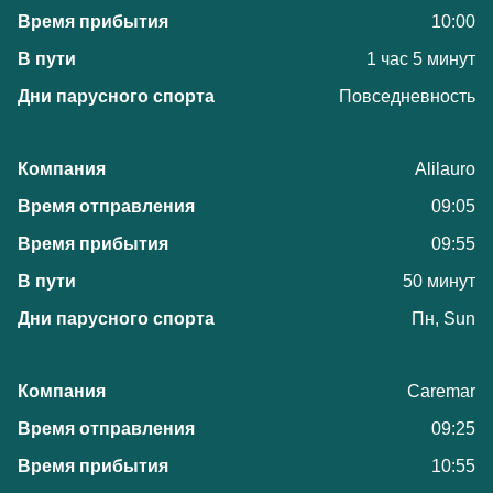
10:00
1 час 5 минут
Повседневность
Alilauro
09:05
09:55
50 минут
Пн, Sun
Caremar
09:25
10:55