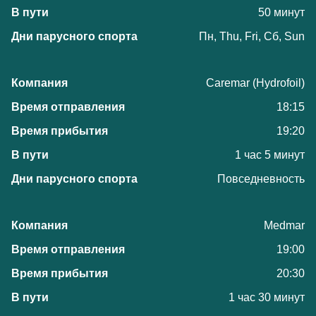
50 минут
Пн, Thu, Fri, Сб, Sun
Caremar (Hydrofoil)
18:15
19:20
1 час 5 минут
Повседневность
Medmar
19:00
20:30
1 час 30 минут