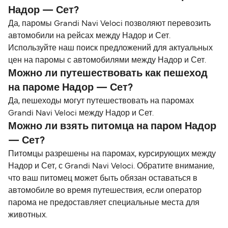
Надор — Сет?
Да, паромы Grandi Navi Veloci позволяют перевозить
автомобили на рейсах между Надор и Сет.
Используйте наш поиск предложений для актуальных
цен на паромы с автомобилями между Надор и Сет.
Можно ли путешествовать как пешеход
на пароме Надор — Сет?
Да, пешеходы могут путешествовать на паромах
Grandi Navi Veloci между Надор и Сет.
Можно ли взять питомца на паром Надор
— Сет?
Питомцы разрешены на паромах, курсирующих между
Надор и Сет, с Grandi Navi Veloci. Обратите внимание,
что ваш питомец может быть обязан оставаться в
автомобиле во время путешествия, если оператор
парома не предоставляет специальные места для
животных.