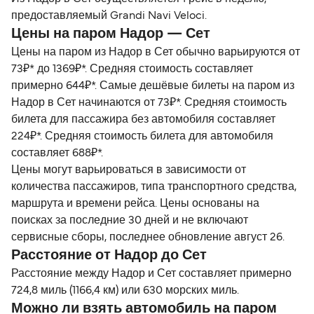
предоставляемый Grandi Navi Veloci.
Цены на паром Надор — Сет
Цены на паром из Надор в Сет обычно варьируются от
73₽* до 1369₽*. Средняя стоимость составляет
примерно 644₽*. Самые дешёвые билеты на паром из
Надор в Сет начинаются от 73₽*. Средняя стоимость
билета для пассажира без автомобиля составляет
224₽*. Средняя стоимость билета для автомобиля
составляет 688₽*.
Цены могут варьироваться в зависимости от
количества пассажиров, типа транспортного средства,
маршрута и времени рейса. Цены основаны на
поисках за последние 30 дней и не включают
сервисные сборы, последнее обновление август 26.
Расстояние от Надор до Сет
Расстояние между Надор и Сет составляет примерно
724,8 миль (1166,4 км) или 630 морских миль.
Можно ли взять автомобиль на паром