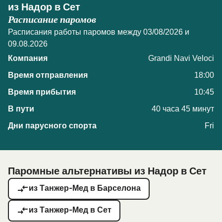
из Надор в Сет
Расписание паромов
Расписания работы паромов между 03/08/2026 и
09.08.2026
Grandi Navi Veloci
18:00
10:45
40 часа 45 минут
Fri
Паромные альтернативы из Надор в Сет
из Танжер-Мед в Барселона
из Танжер-Мед в Сет