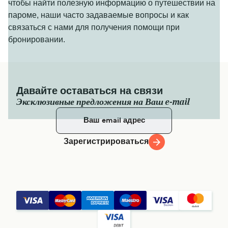
чтобы найти полезную информацию о путешествии на
пароме, наши часто задаваемые вопросы и как
связаться с нами для получения помощи при
бронировании.
Давайте оставаться на связи
Эксклюзивные предложения на Ваш e-mail
Зарегистрироваться