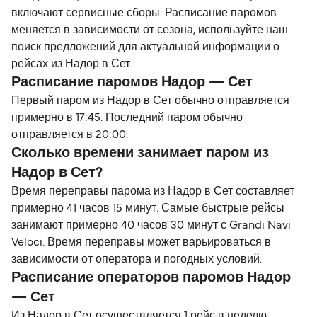
включают сервисные сборы. Расписание паромов
меняется в зависимости от сезона, используйте наш
поиск предложений для актуальной информации о
рейсах из Надор в Сет.
Расписание паромов Надор — Сет
Первый паром из Надор в Сет обычно отправляется
примерно в 17:45. Последний паром обычно
отправляется в 20:00.
Сколько времени занимает паром из
Надор в Сет?
Время переправы парома из Надор в Сет составляет
примерно 41 часов 15 минут. Самые быстрые рейсы
занимают примерно 40 часов 30 минут с Grandi Navi
Veloci. Время переправы может варьироваться в
зависимости от оператора и погодных условий.
Расписание операторов паромов Надор
— Сет
Из Надор в Сет осуществляется 1 рейс в неделю,