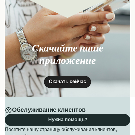
Скачайте наше
приложение
Скачать сейчас
Обслуживание клиентов
Нужна помощь?
Посетите нашу страницу обслуживания клиентов,