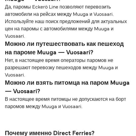
Да, паромы Eckerö Line позволяют перевозить
автомобили на рейсах между Muuga и Vuosaari.
Используйте наш поиск предложений для актуальных
цен на паромы с автомобилями между Muuga и
Vuosaari.
Можно ли путешествовать как пешеход
на пароме Muuga — Vuosaari?
Нет, в настоящее время операторы паромов не
разрешают перевозку пешеходов между Muuga и
Vuosaari.
Можно ли взять питомца на паром Muuga
— Vuosaari?
В настоящее время питомцы не допускаются на борт
паромов между Muuga и Vuosaari.
Почему именно Direct Ferries?