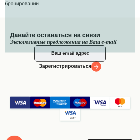
бронировании.
Давайте оставаться на связи
Эксклюзивные предложения на Ваш e-mail
Зарегистрироваться