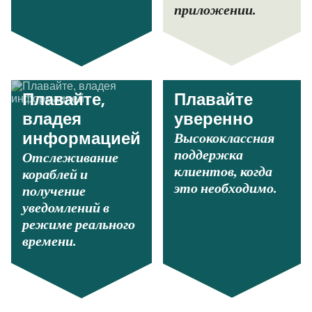
приложении.
Плавайте,
Плавайте
владея
уверенно
Высококлассная
информацией
поддержка
Отслеживание
клиентов, когда
кораблей и
это необходимо.
получение
уведомлений в
режиме реального
времени.