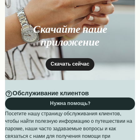
Скачайте наше
приложение
Скачать сейчас
Обслуживание клиентов
Нужна помощь?
Посетите нашу страницу обслуживания клиентов,
чтобы найти полезную информацию о путешествии на
пароме, наши часто задаваемые вопросы и как
связаться с нами для получения помощи при