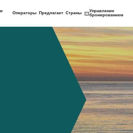
и
Управление
Операторы
Предлагает
Страны
бронированием