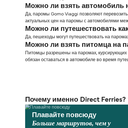
Можно ли взять автомобиль 
Да, паромы Gomo Viaggi позволяют перевозить
актуальных цен на паромы с автомобилями ме
Можно ли путешествовать ка
Да, пешеходы могут путешествовать на парома
Можно ли взять питомца на 
Питомцы разрешены на паромах, курсирующих м
обязан оставаться в автомобиле во время путе
Почему именно Direct Ferries?
Плавайте повсюду
Больше маршрутов, чем у