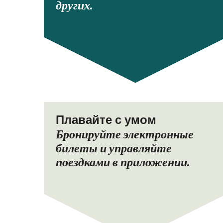
других.
Плавайте с умом
Бронируйте электронные
билеты и управляйте
поездками в приложении.