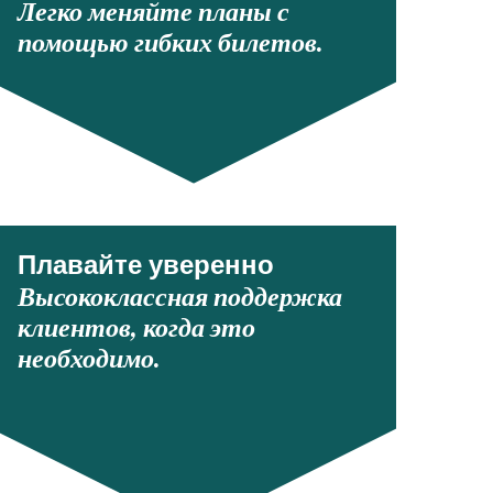
Легко меняйте планы с
помощью гибких билетов.
Плавайте уверенно
Высококлассная поддержка
клиентов, когда это
необходимо.