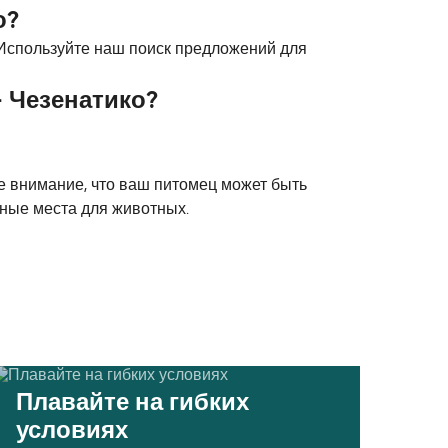
о?
Используйте наш поиск предложений для
 Чезенатико?
 внимание, что ваш питомец может быть
ьные места для животных.
Плавайте на гибких
условиях