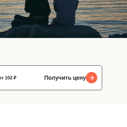
от 102 ₽
Получить цену