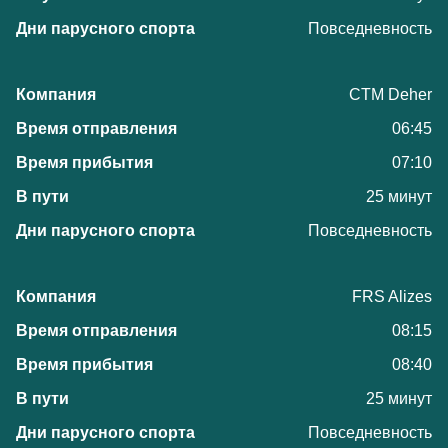
Повседневность
CTM Deher
06:45
07:10
25 минут
Повседневность
FRS Alizes
08:15
08:40
25 минут
Повседневность