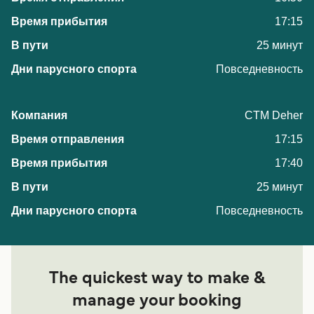
17:15
25 минут
Повседневность
CTM Deher
17:15
17:40
25 минут
Повседневность
The quickest way to make &
manage your booking