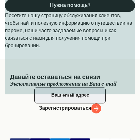
Нужна помощь?
Посетите нашу страницу обслуживания клиентов,
чтобы найти полезную информацию о путешествии на
пароме, наши часто задаваемые вопросы и как
связаться с нами для получения помощи при
бронировании.
Давайте оставаться на связи
Эксклюзивные предложения на Ваш e-mail
Зарегистрироваться