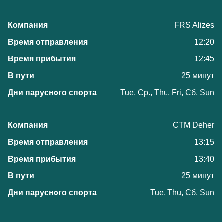
FRS Alizes
12:20
12:45
25 минут
Tue, Ср., Thu, Fri, Сб, Sun
CTM Deher
13:15
13:40
25 минут
Tue, Thu, Сб, Sun