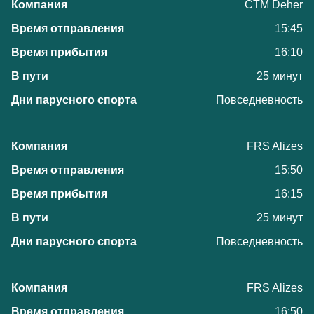
CTM Deher
15:45
16:10
25 минут
Повседневность
FRS Alizes
15:50
16:15
25 минут
Повседневность
FRS Alizes
16:50