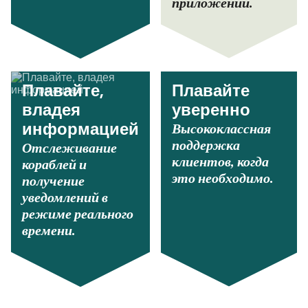
приложении.
Плавайте,
Плавайте
владея
уверенно
Высококлассная
информацией
поддержка
Отслеживание
клиентов, когда
кораблей и
это необходимо.
получение
уведомлений в
режиме реального
времени.