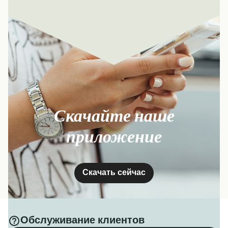
Скачайте наше
приложение
Скачать сейчас
Обслуживание клиентов