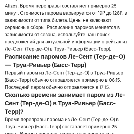
Alizes. Время переправы составляет примерно 25
минут. Стоимость парома варьируется от 19₽ до 128₽, в
зависимости от типа билета. Цены не включают
сервисные сборы. Расписание паромов меняется в
зависимости от сезона, используйте наш поиск
предложений для актуальной информации о рейсах из
Ле-Сент (Тер-де-О) в Труа-Ривьер (Басс-Терр).
Расписание паромов Ле-Сент (Тер-де-О)
— Труа-Ривьер (Басс-Терр)
Первый паром из Ле-Сент (Тер-де-О) в Труа-Ривьер
(Басс-Терр) обычно отправляется примерно в 06:15.
Последний паром обычно отправляется в 17:15.
Сколько времени занимает паром из Ле-
Сент (Тер-де-О) в Труа-Ривьер (Басс-
Терр)?
Время переправы парома из Ле-Сент (Тер-де-О) в
Труа-Ривьер (Басс-Терр) составляет примерно 25