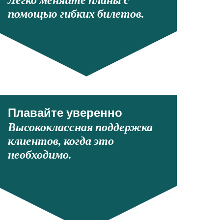
Легко меняйте планы с
помощью гибких билетов.
Плавайте уверенно
Высококлассная поддержка
клиентов, когда это
необходимо.