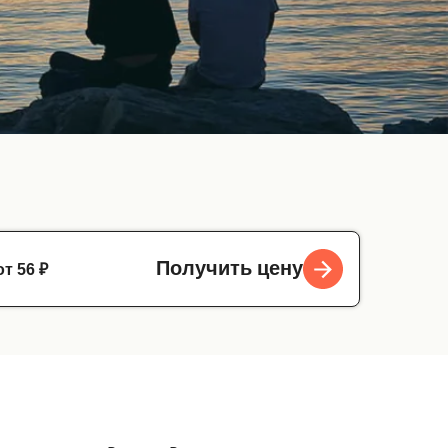
от 56 ₽
Получить цену