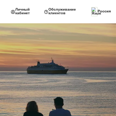
Личный
Обслуживание
Россия
кабинет
клиентов