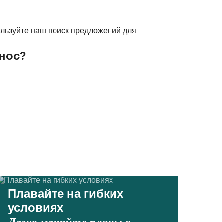
ользуйте наш поиск предложений для
нос?
Плавайте на гибких
условиях