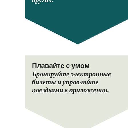
других.
Плавайте с умом
Бронируйте электронные
билеты и управляйте
поездками в приложении.