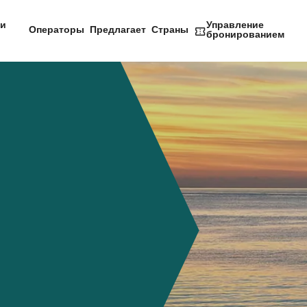
и
Управление
Операторы
Предлагает
Страны
бронированием