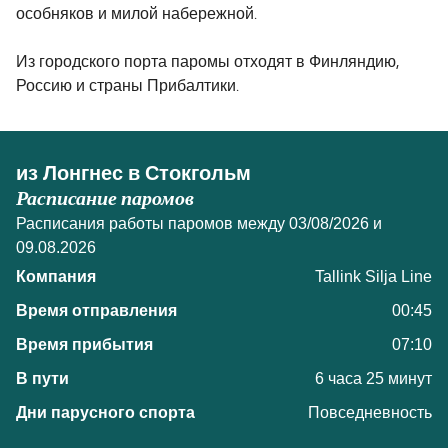
особняков и милой набережной.
Из городского порта паромы отходят в Финляндию,
Россию и страны Прибалтики.
из Лонгнес в Стокгольм
Расписание паромов
Расписания работы паромов между 03/08/2026 и
09.08.2026
Tallink Silja Line
00:45
07:10
6 часа 25 минут
Повседневность