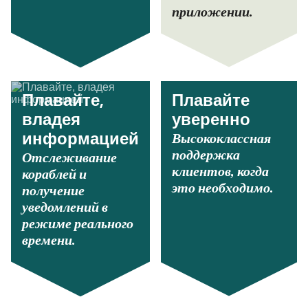
приложении.
Плавайте,
Плавайте
владея
уверенно
Высококлассная
информацией
поддержка
Отслеживание
клиентов, когда
кораблей и
это необходимо.
получение
уведомлений в
режиме реального
времени.