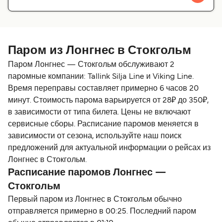
Паром из Лонгнес в Стокгольм
Паром Лонгнес — Стокгольм обслуживают 2
паромные компании: Tallink Silja Line и Viking Line.
Время переправы составляет примерно 6 часов 20
минут. Стоимость парома варьируется от 28₽ до 350₽,
в зависимости от типа билета. Цены не включают
сервисные сборы. Расписание паромов меняется в
зависимости от сезона, используйте наш поиск
предложений для актуальной информации о рейсах из
Лонгнес в Стокгольм.
Расписание паромов Лонгнес —
Стокгольм
Первый паром из Лонгнес в Стокгольм обычно
отправляется примерно в 00:25. Последний паром