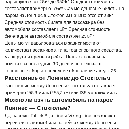
варьируются от 28₽* до 350₽*. Средняя стоимость
составляет примерно 178₽*. Самые дешёвые билеты на
паром из Лонгнес в Стокгольм начинаются от 28₽*.
Средняя стоимость билета для пассажира без
автомобиля составляет 116₽*. Средняя стоимость
билета для автомобиля составляет 250₽*.
Цены могут варьироваться в зависимости от
количества пассажиров, типа транспортного средства,
маршрута и времени рейса. Цены основаны на
поисках за последние 30 дней и не включают
сервисные сборы, последнее обновление август 26.
Расстояние от Лонгнес до Стокгольм
Расстояние между Лонгнес и Стокгольм составляет
примерно 158,9 миль (255,7 км) или 138 морских миль.
Можно ли взять автомобиль на паром
Лонгнес — Стокгольм?
Да, паромы Tallink Silja Line и Viking Line позволяют
перевозить автомобили на рейсах между Лонгнес и