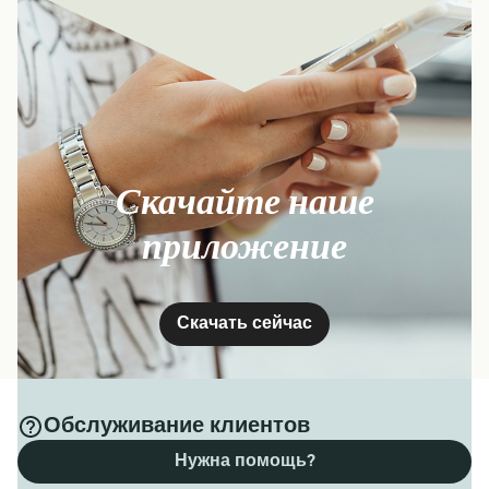
Скачайте наше
приложение
Скачать сейчас
Обслуживание клиентов
Нужна помощь?