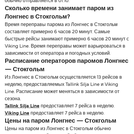
обычно отправляется в 01:10.
Сколько времени занимает паром из
Лонгнес в Стокгольм?
Время переправы парома из Лонгнес в Стокгольм
составляет примерно 6 часов 20 минут. Самые
быстрые рейсы занимают примерно 6 часов 20 минут с
Viking Line. Время переправы может варьироваться в
зависимости от оператора и погодных условий.
Расписание операторов паромов Лонгнес
— Стокгольм
Из Лонгнес в Стокгольм осуществляется 13 рейсов в
неделю, предоставляемых Tallink Silja Line и Viking
Line. Расписание может меняться в зависимости от
сезона.
Tallink Silja Line
предоставляет 7 рейса в неделю.
Viking Line
предоставляет 7 рейса в неделю.
Цены на паром Лонгнес — Стокгольм
Цены на паром из Лонгнес в Стокгольм обычно