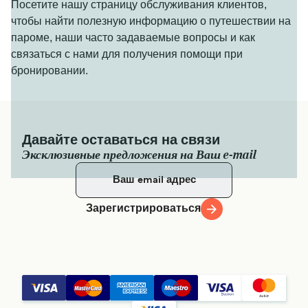
Посетите нашу страницу обслуживания клиентов,
чтобы найти полезную информацию о путешествии на
пароме, наши часто задаваемые вопросы и как
связаться с нами для получения помощи при
бронировании.
Давайте оставаться на связи
Эксклюзивные предложения на Ваш e-mail
Зарегистрироваться