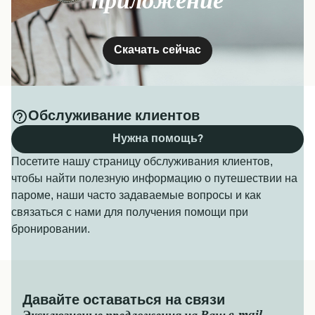
приложение
Скачать сейчас
Обслуживание клиентов
Нужна помощь?
Посетите нашу страницу обслуживания клиентов,
чтобы найти полезную информацию о путешествии на
пароме, наши часто задаваемые вопросы и как
связаться с нами для получения помощи при
бронировании.
Давайте оставаться на связи