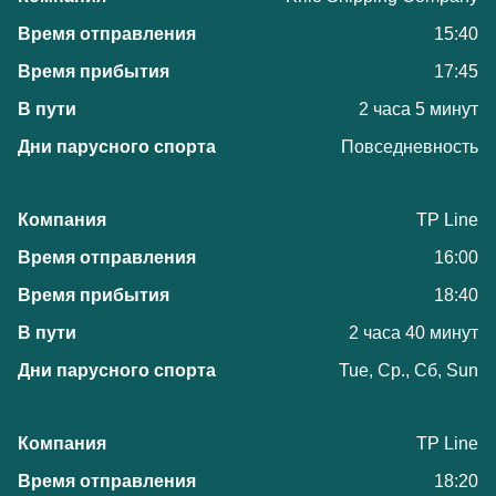
15:40
17:45
2 часа 5 минут
Повседневность
TP Line
16:00
18:40
2 часа 40 минут
Tue, Ср., Сб, Sun
TP Line
18:20