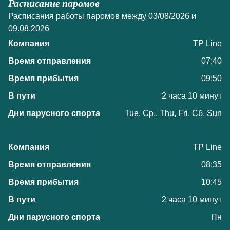
Расписание паромов
Расписания работы паромов между 03/08/2026 и
09.08.2026
TP Line
07:40
09:50
2 часа 10 минут
Tue, Ср., Thu, Fri, Сб, Sun
TP Line
08:35
10:45
2 часа 10 минут
Пн