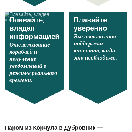
Плавайте,
Плавайте
владея
уверенно
Высококлассная
информацией
поддержка
Отслеживание
клиентов, когда
кораблей и
это необходимо.
получение
уведомлений в
режиме реального
времени.
Паром из Корчула в Дубровник —