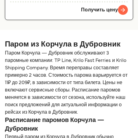
Получить цену
Паром из Корчула в Дубровник
Паром Корчула — Дубровник обслуживают 3
паромные компании: TP Line, Krilo Fast Ferries и Krilo
Shipping Company. Время переправы составляет
примерно 2 часов. Стоимость парома варьируется от
11₽ до 209₽, в зависимости от типа билета. Цены не
включают сервисные сборы. Расписание паромов
меняется в зависимости от сезона, используйте наш
поиск предложений для актуальной информации о
рейсах из Корчула в Дубровник.
Расписание паромов Корчула —
Дубровник
Первый паром из Корчула в Дубровник обычно