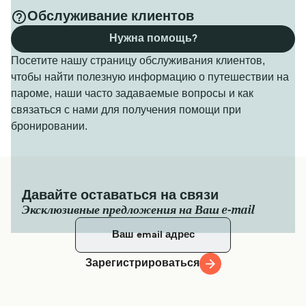
Обслуживание клиентов
Нужна помощь?
Посетите нашу страницу обслуживания клиентов,
чтобы найти полезную информацию о путешествии на
пароме, наши часто задаваемые вопросы и как
связаться с нами для получения помощи при
бронировании.
Давайте оставаться на связи
Эксклюзивные предложения на Ваш e-mail
Зарегистрироваться