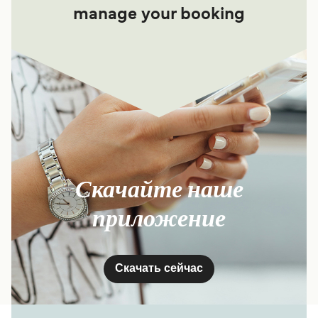
manage your booking
Скачайте наше
приложение
Скачать сейчас