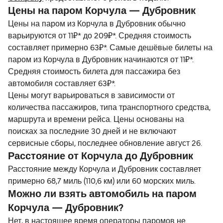
Цены на паром Корчула — Дубровник
Цены на паром из Корчула в Дубровник обычно
варьируются от 11₽* до 209₽*. Средняя стоимость
составляет примерно 63₽*. Самые дешёвые билеты на
паром из Корчула в Дубровник начинаются от 11₽*.
Средняя стоимость билета для пассажира без
автомобиля составляет 63₽*.
Цены могут варьироваться в зависимости от
количества пассажиров, типа транспортного средства,
маршрута и времени рейса. Цены основаны на
поисках за последние 30 дней и не включают
сервисные сборы, последнее обновление август 26.
Расстояние от Корчула до Дубровник
Расстояние между Корчула и Дубровник составляет
примерно 68,7 миль (110,6 км) или 60 морских миль.
Можно ли взять автомобиль на паром
Корчула — Дубровник?
Нет, в настоящее время операторы паромов не