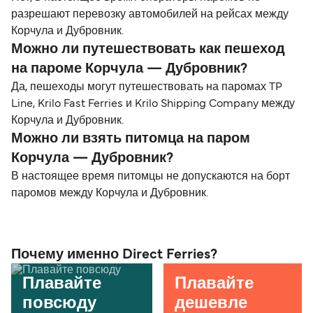
разрешают перевозку автомобилей на рейсах между
Корчула и Дубровник.
Можно ли путешествовать как пешеход
на пароме Корчула — Дубровник?
Да, пешеходы могут путешествовать на паромах TP
Line, Krilo Fast Ferries и Krilo Shipping Company между
Корчула и Дубровник.
Можно ли взять питомца на паром
Корчула — Дубровник?
В настоящее время питомцы не допускаются на борт
паромов между Корчула и Дубровник.
Почему именно Direct Ferries?
Плавайте
Плавайте
повсюду
дешевле