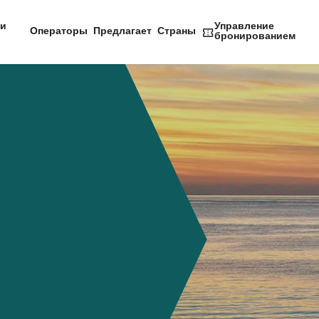
и
Управление
Операторы
Предлагает
Страны
бронированием