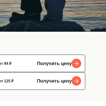
от 94 ₽
Получить цену
от 125 ₽
Получить цену