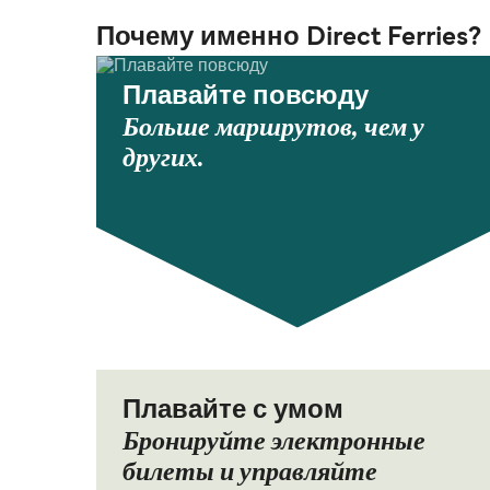
Почему именно Direct Ferries?
Плавайте повсюду
Больше маршрутов, чем у
других.
Плавайте с умом
Бронируйте электронные
билеты и управляйте