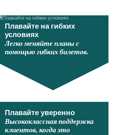
Плавайте на гибких
условиях
Легко меняйте планы с
помощью гибких билетов.
Плавайте уверенно
Высококлассная поддержка
клиентов, когда это