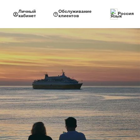
Личный
Обслуживание
Россия
кабинет
клиентов